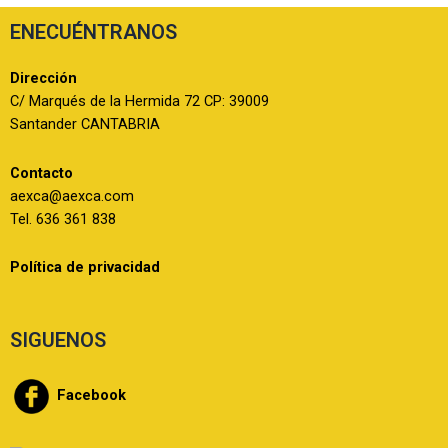
ENECUÉNTRANOS
Dirección
C/ Marqués de la Hermida 72 CP: 39009
Santander CANTABRIA
Contacto
aexca@aexca.com
Tel. 636 361 838
Política de privacidad
SIGUENOS
Facebook