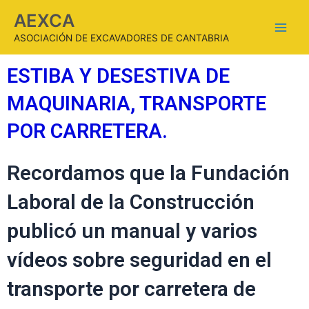
AEXCA
ASOCIACIÓN DE EXCAVADORES DE CANTABRIA
ESTIBA Y DESESTIVA DE
MAQUINARIA, TRANSPORTE
POR CARRETERA.
Recordamos que la Fundación
Laboral de la Construcción
publicó un manual y varios
vídeos sobre seguridad en el
transporte por carretera de