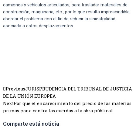
camiones y vehículos articulados, para trasladar materiales de
construcción, maquinaria, etc., por lo que resulta imprescindible
abordar el problema con el fin de reducir la siniestralidad
asociada a estos desplazamientos.
Previous
JURISPRUDENCIA DEL TRIBUNAL DE JUSTICIA
DE LA UNIÓN EUROPEA
Next
Por qué el encarecimiento del precio de las materias
primas pone contra las cuerdas a la obra pública
Comparte está noticia