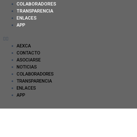
COLABORADORES
TRANSPARENCIA
ENLACES
APP
AEXCA
CONTACTO
ASOCIARSE
NOTICIAS
COLABORADORES
TRANSPARENCIA
ENLACES
APP