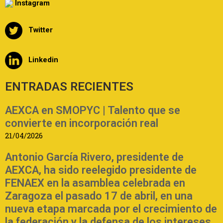
Instagram
Twitter
Linkedin
ENTRADAS RECIENTES
AEXCA en SMOPYC | Talento que se
convierte en incorporación real
21/04/2026
Antonio García Rivero, presidente de
AEXCA, ha sido reelegido presidente de
FENAEX en la asamblea celebrada en
Zaragoza el pasado 17 de abril, en una
nueva etapa marcada por el crecimiento de
la federación y la defensa de los intereses