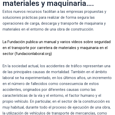
materiales y maquinaria….
Estos nuevos recursos facilitan a las empresas propuestas y
soluciones prácticas para realizar de forma segura las
operaciones de carga, descarga y transporte de maquinaria y
materiales en el entorno de una obra de construcción.
La Fundación publica un manual y varios vídeos sobre seguridad
en el transporte por carretera de materiales y maquinaria en el
sector (fundacionlaboral.org)
En la sociedad actual, los accidentes de tráfico representan una
de las principales causas de mortalidad. También en el ámbito
laboral se ha experimentado, en los últimos años, un incremento
en el número de fallecidos como consecuencia de estos
accidentes, originados por diferentes causas como las
características de la vía y el entorno, el factor humano y el
propio vehículo. En particular, en el sector de la construcción es
muy habitual, durante todo el proceso de ejecución de una obra,
la utilización de vehículos de transporte de mercancías, como