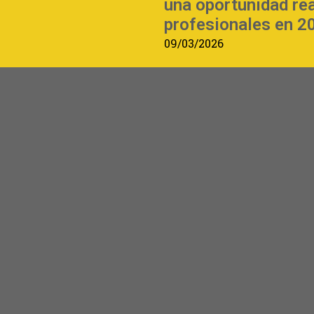
una oportunidad re
profesionales en 2
09/03/2026