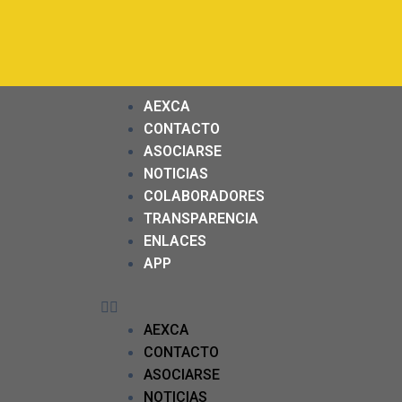
AEXCA
CONTACTO
ASOCIARSE
NOTICIAS
COLABORADORES
TRANSPARENCIA
ENLACES
APP
AEXCA
CONTACTO
ASOCIARSE
NOTICIAS