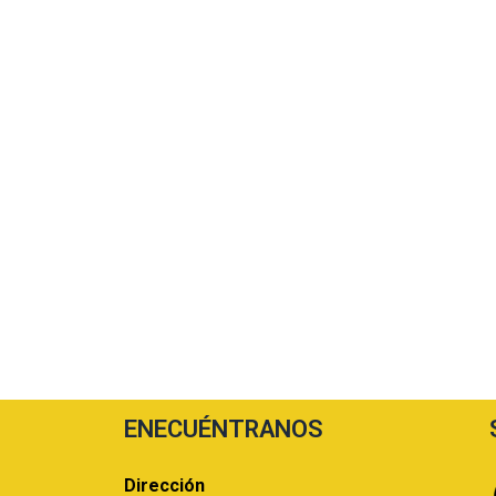
ENECUÉNTRANOS
Dirección