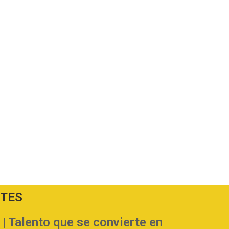
NTES
Talento que se convierte en