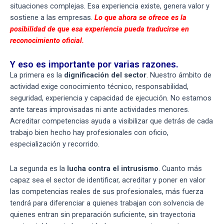
situaciones complejas. Esa experiencia existe, genera valor y
sostiene a las empresas.
Lo que ahora se ofrece es la
posibilidad de que esa experiencia pueda traducirse en
reconocimiento oficial.
Y eso es importante por varias razones.
La primera es la
dignificación del sector
. Nuestro ámbito de
actividad exige conocimiento técnico, responsabilidad,
seguridad, experiencia y capacidad de ejecución. No estamos
ante tareas improvisadas ni ante actividades menores.
Acreditar competencias ayuda a visibilizar que detrás de cada
trabajo bien hecho hay profesionales con oficio,
especialización y recorrido.
La segunda es la
lucha contra el intrusismo
. Cuanto más
capaz sea el sector de identificar, acreditar y poner en valor
las competencias reales de sus profesionales, más fuerza
tendrá para diferenciar a quienes trabajan con solvencia de
quienes entran sin preparación suficiente, sin trayectoria