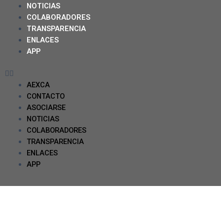
NOTICIAS
COLABORADORES
TRANSPARENCIA
ENLACES
APP
AEXCA
CONTACTO
ASOCIARSE
NOTICIAS
COLABORADORES
TRANSPARENCIA
ENLACES
APP