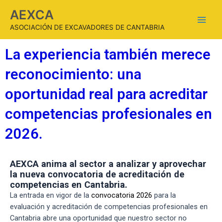
AEXCA
ASOCIACIÓN DE EXCAVADORES DE CANTABRIA
La experiencia también merece
reconocimiento: una
oportunidad real para acreditar
competencias profesionales en
2026.
AEXCA anima al sector a analizar y aprovechar
la nueva convocatoria de acreditación de
competencias en Cantabria.
La entrada en vigor de la
convocatoria 2026
para la
evaluación y acreditación de competencias profesionales en
Cantabria abre una oportunidad que nuestro sector no