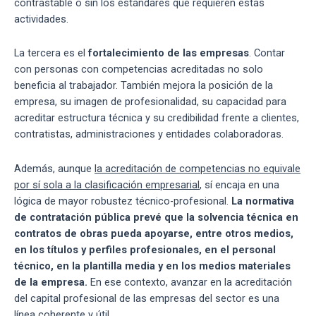
contrastable o sin los estándares que requieren estas
actividades.
La tercera es el
fortalecimiento de las empresas
. Contar
con personas con competencias acreditadas no solo
beneficia al trabajador. También mejora la posición de la
empresa, su imagen de profesionalidad, su capacidad para
acreditar estructura técnica y su credibilidad frente a clientes,
contratistas, administraciones y entidades colaboradoras.
Además, aunque
la acreditación de competencias no equivale
por sí sola a la clasificación empresarial
, sí encaja en una
lógica de mayor robustez técnico-profesional.
La normativa
de contratación pública prevé que la solvencia técnica en
contratos de obras pueda apoyarse, entre otros medios,
en los títulos y perfiles profesionales, en el personal
técnico, en la plantilla media y en los medios materiales
de la empresa.
En ese contexto, avanzar en la acreditación
del capital profesional de las empresas del sector es una
línea coherente y útil.