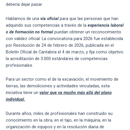
debería dejar pasar.
Hablamos de una
vía oficial
para que las personas que han
adquirido sus competencias a través de la
experiencia laboral
o de formación no formal
puedan obtener un reconocimiento
con validez oficial. La convocatoria para 2026 fue establecida
por Resolución de 24 de febrero de 2026, publicada en el
Boletín Oficial de Cantabria el 4 de marzo, y fija como objetivo
la acreditación de 3.000 estándares de competencias
profesionales.
Para un sector como el de la excavación, el movimiento de
tierras, las demoliciones y actividades vinculadas, esta
iniciativa tiene un
valor que va mucho más allá del plano
individual.
Durante años, miles de profesionales han construido su
conocimiento en la obra, en el tajo, en la máquina, en la
organización de equipos y en la resolución diaria de