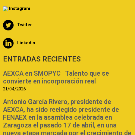
Instagram
Twitter
Linkedin
ENTRADAS RECIENTES
AEXCA en SMOPYC | Talento que se
convierte en incorporación real
21/04/2026
Antonio García Rivero, presidente de
AEXCA, ha sido reelegido presidente de
FENAEX en la asamblea celebrada en
Zaragoza el pasado 17 de abril, en una
nueva etapa marcada por el crecimiento de