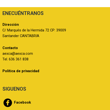
ENECUÉNTRANOS
Dirección
C/ Marqués de la Hermida 72 CP: 39009
Santander CANTABRIA
Contacto
aexca@aexca.com
Tel. 636 361 838
Política de privacidad
SIGUENOS
Facebook