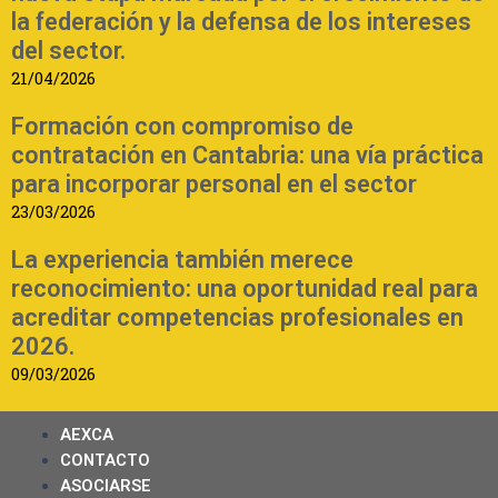
la federación y la defensa de los intereses
del sector.
21/04/2026
Formación con compromiso de
contratación en Cantabria: una vía práctica
para incorporar personal en el sector
23/03/2026
La experiencia también merece
reconocimiento: una oportunidad real para
acreditar competencias profesionales en
2026.
09/03/2026
AEXCA
CONTACTO
ASOCIARSE