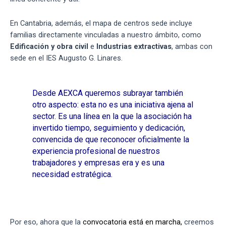
En Cantabria, además, el mapa de centros sede incluye
familias directamente vinculadas a nuestro ámbito, como
Edificación y obra civil
e
Industrias extractivas
, ambas con
sede en el IES Augusto G. Linares.
Desde AEXCA queremos subrayar también
otro aspecto: esta no es una iniciativa ajena al
sector. Es una línea en la que la asociación ha
invertido tiempo, seguimiento y dedicación,
convencida de que reconocer oficialmente la
experiencia profesional de nuestros
trabajadores y empresas era y es una
necesidad estratégica.
Por eso, ahora que la
convocatoria está en marcha,
creemos