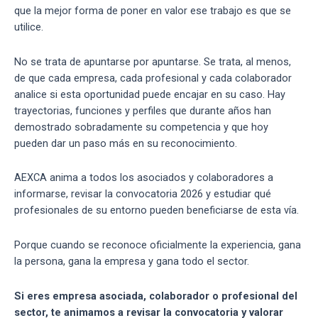
que la mejor forma de poner en valor ese trabajo es que se
utilice.
No se trata de apuntarse por apuntarse. Se trata, al menos,
de que cada empresa, cada profesional y cada colaborador
analice si esta oportunidad puede encajar en su caso. Hay
trayectorias, funciones y perfiles que durante años han
demostrado sobradamente su competencia y que hoy
pueden dar un paso más en su reconocimiento.
AEXCA anima a todos los asociados y colaboradores a
informarse, revisar la convocatoria 2026 y estudiar qué
profesionales de su entorno pueden beneficiarse de esta vía.
Porque cuando se reconoce oficialmente la experiencia, gana
la persona, gana la empresa y gana todo el sector.
Si eres empresa asociada, colaborador o profesional del
sector, te animamos a revisar la convocatoria y valorar