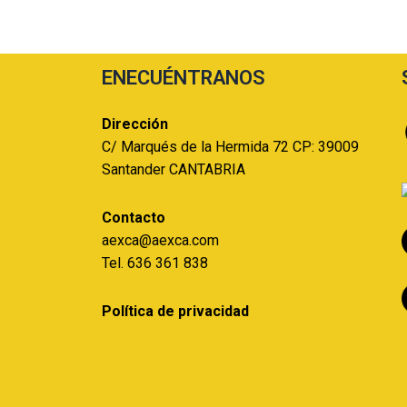
ENECUÉNTRANOS
Dirección
C/ Marqués de la Hermida 72 CP: 39009
Santander CANTABRIA
Contacto
aexca@aexca.com
Tel. 636 361 838
Política de privacidad