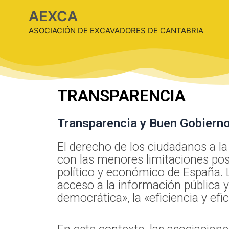
AEXCA
ASOCIACIÓN DE EXCAVADORES DE CANTABRIA
TRANSPARENCIA
Transparencia y Buen Gobiern
El derecho de los ciudadanos a la 
con las menores limitaciones posi
político y económico de España. L
acceso a la información pública 
democrática», la «eficiencia y ef