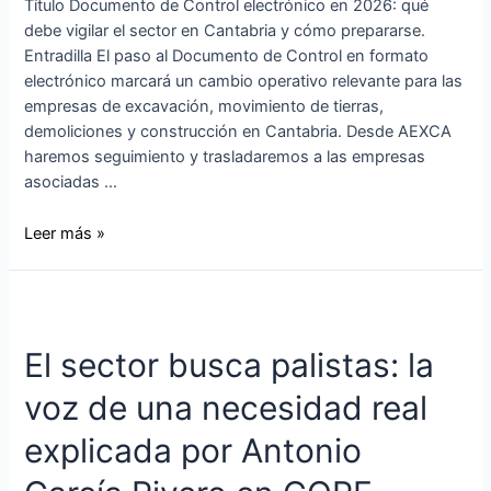
Título Documento de Control electrónico en 2026: qué
debe vigilar el sector en Cantabria y cómo prepararse.
Entradilla El paso al Documento de Control en formato
electrónico marcará un cambio operativo relevante para las
empresas de excavación, movimiento de tierras,
demoliciones y construcción en Cantabria. Desde AEXCA
haremos seguimiento y trasladaremos a las empresas
asociadas …
Leer más »
El sector busca palistas: la
voz de una necesidad real
explicada por Antonio