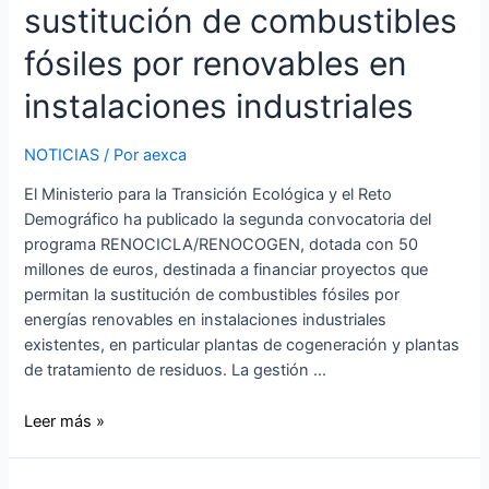
sustitución de combustibles
fósiles por renovables en
instalaciones industriales
NOTICIAS
/ Por
aexca
El Ministerio para la Transición Ecológica y el Reto
Demográfico ha publicado la segunda convocatoria del
programa RENOCICLA/RENOCOGEN, dotada con 50
millones de euros, destinada a financiar proyectos que
permitan la sustitución de combustibles fósiles por
energías renovables en instalaciones industriales
existentes, en particular plantas de cogeneración y plantas
de tratamiento de residuos. La gestión …
Leer más »