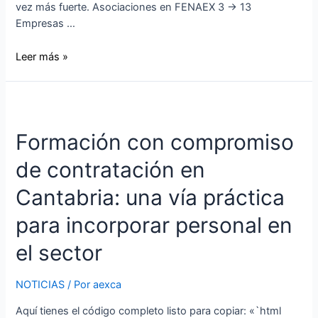
vez más fuerte. Asociaciones en FENAEX 3 → 13
Empresas …
Leer más »
Formación con compromiso
de contratación en
Cantabria: una vía práctica
para incorporar personal en
el sector
NOTICIAS
/ Por
aexca
Aquí tienes el código completo listo para copiar: «`html