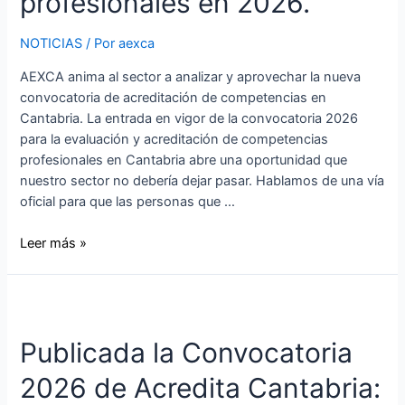
profesionales en 2026.
NOTICIAS
/ Por
aexca
AEXCA anima al sector a analizar y aprovechar la nueva
convocatoria de acreditación de competencias en
Cantabria. La entrada en vigor de la convocatoria 2026
para la evaluación y acreditación de competencias
profesionales en Cantabria abre una oportunidad que
nuestro sector no debería dejar pasar. Hablamos de una vía
oficial para que las personas que …
Leer más »
Publicada la Convocatoria
2026 de Acredita Cantabria: