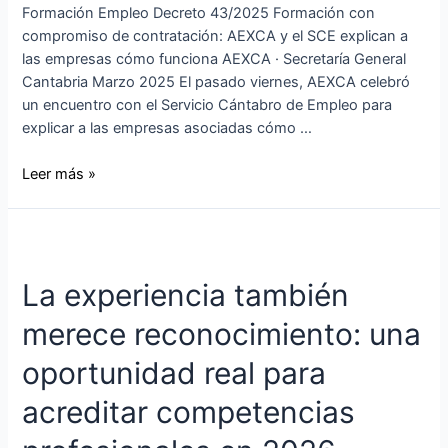
Formación Empleo Decreto 43/2025 Formación con
compromiso de contratación: AEXCA y el SCE explican a
las empresas cómo funciona AEXCA · Secretaría General
Cantabria Marzo 2025 El pasado viernes, AEXCA celebró
un encuentro con el Servicio Cántabro de Empleo para
explicar a las empresas asociadas cómo …
Leer más »
La experiencia también
merece reconocimiento: una
oportunidad real para
acreditar competencias