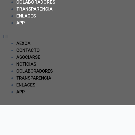
COLABORADORES
TRANSPARENCIA
ENLACES
APP
AEXCA
CONTACTO
ASOCIARSE
NOTICIAS
COLABORADORES
TRANSPARENCIA
ENLACES
APP