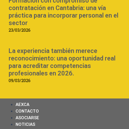
Formación con compromiso de
contratación en Cantabria: una vía
práctica para incorporar personal en el
sector
23/03/2026
La experiencia también merece
reconocimiento: una oportunidad real
para acreditar competencias
profesionales en 2026.
09/03/2026
AEXCA
CONTACTO
ASOCIARSE
NOTICIAS