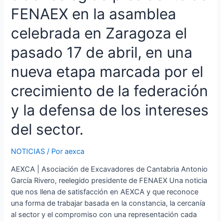
FENAEX en la asamblea
celebrada en Zaragoza el
pasado 17 de abril, en una
nueva etapa marcada por el
crecimiento de la federación
y la defensa de los intereses
del sector.
NOTICIAS
/ Por
aexca
AEXCA | Asociación de Excavadores de Cantabria Antonio
García Rivero, reelegido presidente de FENAEX Una noticia
que nos llena de satisfacción en AEXCA y que reconoce
una forma de trabajar basada en la constancia, la cercanía
al sector y el compromiso con una representación cada