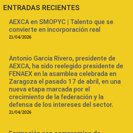
ENTRADAS RECIENTES
AEXCA en SMOPYC | Talento que se
convierte en incorporación real
21/04/2026
Antonio García Rivero, presidente de
AEXCA, ha sido reelegido presidente de
FENAEX en la asamblea celebrada en
Zaragoza el pasado 17 de abril, en una
nueva etapa marcada por el
crecimiento de la federación y la
defensa de los intereses del sector.
21/04/2026