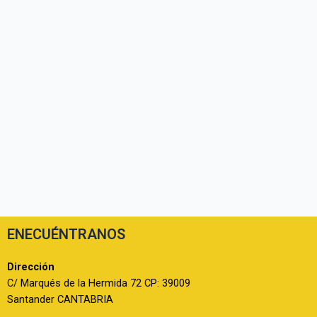
ENECUÉNTRANOS
Dirección
C/ Marqués de la Hermida 72 CP: 39009
Santander CANTABRIA