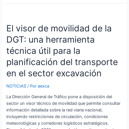
El visor de movilidad de la
DGT: una herramienta
técnica útil para la
planificación del transporte
en el sector excavación
NOTICIAS
/ Por
aexca
La Dirección General de Tráfico pone a disposición del
sector un visor técnico de movilidad que permite consultar
información detallada sobre la red viaria nacional,
incluyendo restricciones de circulación, condiciones
meteorológicas y corredores logísticos estratégicos.