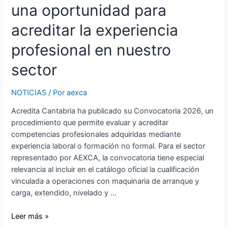
una oportunidad para
acreditar la experiencia
profesional en nuestro
sector
NOTICIAS
/ Por
aexca
Acredita Cantabria ha publicado su Convocatoria 2026, un
procedimiento que permite evaluar y acreditar
competencias profesionales adquiridas mediante
experiencia laboral o formación no formal. Para el sector
representado por AEXCA, la convocatoria tiene especial
relevancia al incluir en el catálogo oficial la cualificación
vinculada a operaciones con maquinaria de arranque y
carga, extendido, nivelado y …
Leer más »