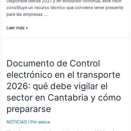
Disponible desde 2021 y en evolución continua, este visor
constituye un recurso técnico que conviene tener presente
para las empresas …
Leer más »
Documento de Control
electrónico en el transporte
2026: qué debe vigilar el
sector en Cantabria y cómo
prepararse
NOTICIAS
/ Por
aexca