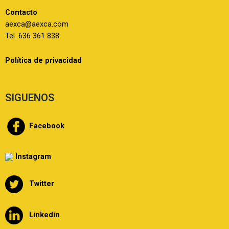
Contacto
aexca@aexca.com
Tel. 636 361 838
Política de privacidad
SIGUENOS
Facebook
Instagram
Twitter
Linkedin