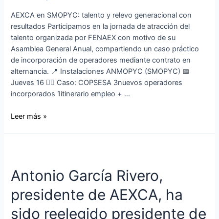
AEXCA en SMOPYC: talento y relevo generacional con
resultados Participamos en la jornada de atracción del
talento organizada por FENAEX con motivo de su
Asamblea General Anual, compartiendo un caso práctico
de incorporación de operadores mediante contrato en
alternancia. 📍 Instalaciones ANMOPYC (SMOPYC) 📅
Jueves 16 👷‍♂️ Caso: COPSESA 3nuevos operadores
incorporados 1itinerario empleo + …
Leer más »
Antonio García Rivero,
presidente de AEXCA, ha
sido reelegido presidente de