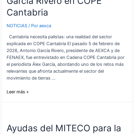
García Rivero en COPE
Cantabria
NOTICIAS
/ Por
aexca
Cantabria necesita palistas: una realidad del sector
explicada en COPE Cantabria El pasado 5 de febrero de
2026, Antonio García Rivero, presidente de AEXCA y de
FENAEX, fue entrevistado en Cadena COPE Cantabria por
el periodista Álex García, abordando uno de los retos más
relevantes que afronta actualmente el sector del
movimiento de tierras …
Leer más »
Ayudas del MITECO para la