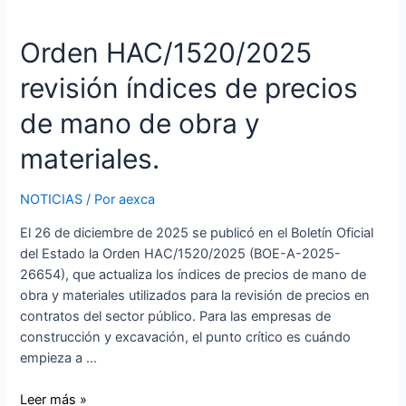
Orden HAC/1520/2025
revisión índices de precios
de mano de obra y
materiales.
NOTICIAS
/ Por
aexca
El 26 de diciembre de 2025 se publicó en el Boletín Oficial
del Estado la Orden HAC/1520/2025 (BOE-A-2025-
26654), que actualiza los índices de precios de mano de
obra y materiales utilizados para la revisión de precios en
contratos del sector público. Para las empresas de
construcción y excavación, el punto crítico es cuándo
empieza a …
Leer más »