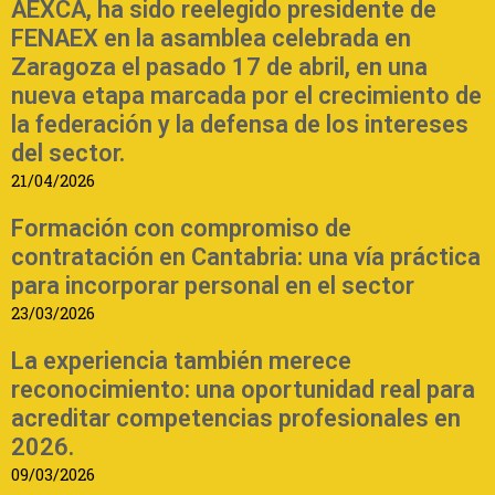
AEXCA, ha sido reelegido presidente de
FENAEX en la asamblea celebrada en
Zaragoza el pasado 17 de abril, en una
nueva etapa marcada por el crecimiento de
la federación y la defensa de los intereses
del sector.
21/04/2026
Formación con compromiso de
contratación en Cantabria: una vía práctica
para incorporar personal en el sector
23/03/2026
La experiencia también merece
reconocimiento: una oportunidad real para
acreditar competencias profesionales en
2026.
09/03/2026