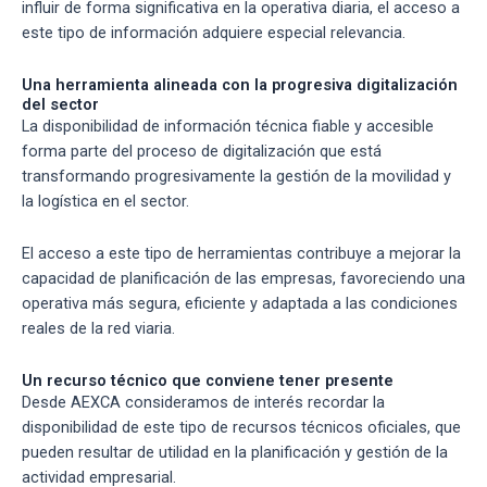
influir de forma significativa en la operativa diaria, el acceso a
este tipo de información adquiere especial relevancia.
Una herramienta alineada con la progresiva digitalización
del sector
La disponibilidad de información técnica fiable y accesible
forma parte del proceso de digitalización que está
transformando progresivamente la gestión de la movilidad y
la logística en el sector.
El acceso a este tipo de herramientas contribuye a mejorar la
capacidad de planificación de las empresas, favoreciendo una
operativa más segura, eficiente y adaptada a las condiciones
reales de la red viaria.
Un recurso técnico que conviene tener presente
Desde AEXCA consideramos de interés recordar la
disponibilidad de este tipo de recursos técnicos oficiales, que
pueden resultar de utilidad en la planificación y gestión de la
actividad empresarial.