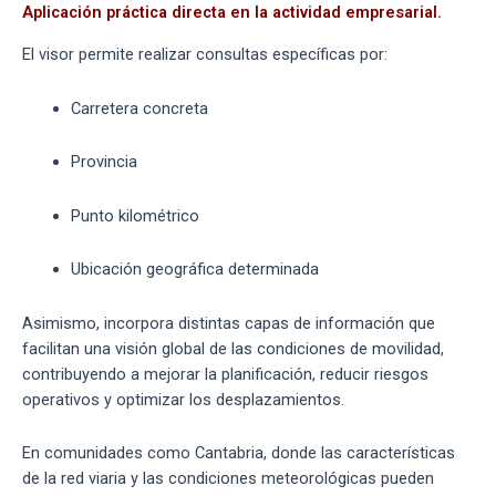
Aplicación práctica directa en la actividad empresarial.
El visor permite realizar consultas específicas por:
Carretera concreta
Provincia
Punto kilométrico
Ubicación geográfica determinada
Asimismo, incorpora distintas capas de información que
facilitan una visión global de las condiciones de movilidad,
contribuyendo a mejorar la planificación, reducir riesgos
operativos y optimizar los desplazamientos.
En comunidades como Cantabria, donde las características
de la red viaria y las condiciones meteorológicas pueden