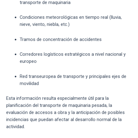
transporte de maquinaria
Condiciones meteorológicas en tiempo real (lluvia,
nieve, viento, niebla, etc.)
Tramos de concentración de accidentes
Corredores logísticos estratégicos a nivel nacional y
europeo
Red transeuropea de transporte y principales ejes de
movilidad
Esta información resulta especialmente útil para la
planificación del transporte de maquinaria pesada, la
evaluación de accesos a obra y la anticipación de posibles
incidencias que puedan afectar al desarrollo normal de la
actividad.