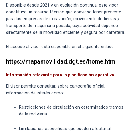
Disponible desde 2021 y en evolución continua, este visor
constituye un recurso técnico que conviene tener presente
para las empresas de excavación, movimiento de tierras y
transporte de maquinaria pesada, cuya actividad depende
directamente de la movilidad eficiente y segura por carretera.
El acceso al visor está disponible en el siguiente enlace:
https://mapamovilidad.dgt.es/home.htm
Información relevante para la planificación operativa.
El visor permite consultar, sobre cartografía oficial,
información de interés como:
Restricciones de circulación en determinados tramos
de la red viaria
Limitaciones específicas que pueden afectar al