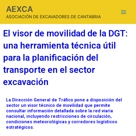
AEXCA
ASOCIACIÓN DE EXCAVADORES DE CANTABRIA
El visor de movilidad de la DGT:
una herramienta técnica útil
para la planificación del
transporte en el sector
excavación
La Dirección General de Tráfico pone a disposición del
sector un visor técnico de movilidad que permite
consultar información detallada sobre la red viaria
nacional, incluyendo restricciones de circulación,
condiciones meteorológicas y corredores logísticos
estratégicos.