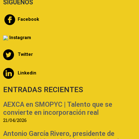
SIGUENOS
Facebook
Instagram
Twitter
Linkedin
ENTRADAS RECIENTES
AEXCA en SMOPYC | Talento que se
convierte en incorporación real
21/04/2026
Antonio García Rivero, presidente de