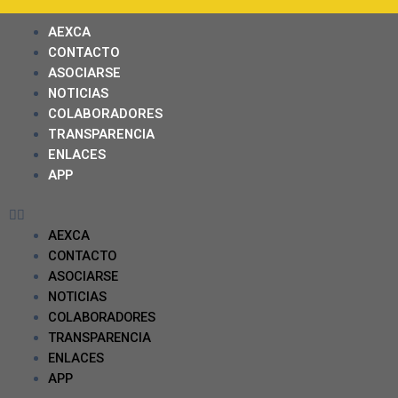
AEXCA
CONTACTO
ASOCIARSE
NOTICIAS
COLABORADORES
TRANSPARENCIA
ENLACES
APP
AEXCA
CONTACTO
ASOCIARSE
NOTICIAS
COLABORADORES
TRANSPARENCIA
ENLACES
APP