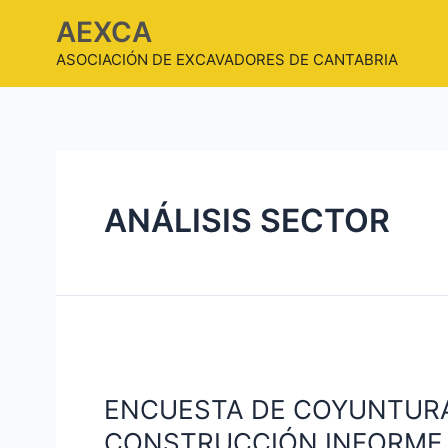
AEXCA
ASOCIACIÓN DE EXCAVADORES DE CANTABRIA
ANÁLISIS SECTOR
ENCUESTA DE COYUNTURA
CONSTRUCCIÓN INFORME 