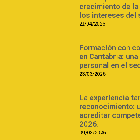
crecimiento de la
los intereses del 
21/04/2026
Formación con co
en Cantabria: una
personal en el se
23/03/2026
La experiencia t
reconocimiento: u
acreditar compet
2026.
09/03/2026