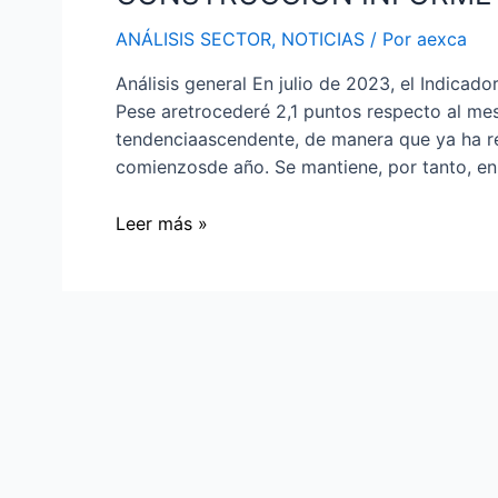
ANÁLISIS SECTOR
,
NOTICIAS
/ Por
aexca
Análisis general En julio de 2023, el Indicado
Pese aretrocederé 2,1 puntos respecto al mes 
tendenciaascendente, de manera que ya ha re
comienzosde año. Se mantiene, por tanto, en 
Leer más »