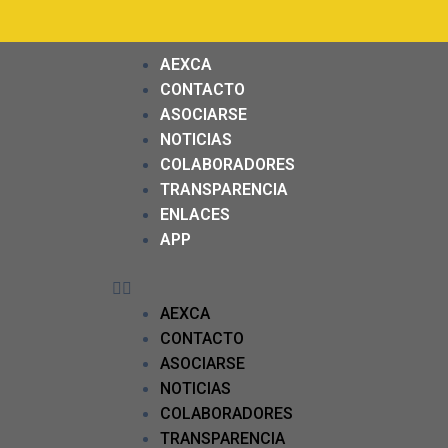
AEXCA
CONTACTO
ASOCIARSE
NOTICIAS
COLABORADORES
TRANSPARENCIA
ENLACES
APP
AEXCA
CONTACTO
ASOCIARSE
NOTICIAS
COLABORADORES
TRANSPARENCIA