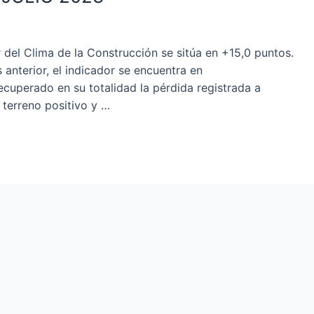
r del Clima de la Construcción se sitúa en +15,0 puntos.
anterior, el indicador se encuentra en
cuperado en su totalidad la pérdida registrada a
terreno positivo y …