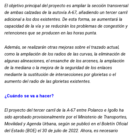
El objetivo principal del proyecto es ampliar la sección transversal
de ambas calzadas de la autovía A-67, añadiendo un tercer carril
adicional a los dos existentes. De esta forma, se aumentará la
capacidad de la vía y se reducirán los problemas de congestión y
retenciones que se producen en las horas punta.
Además, se realizarán otras mejoras sobre el trazado actual,
como la ampliación de los radios de las curvas, la eliminación de
algunas alineaciones, el ensanche de los arcenes, la ampliación
de la mediana o la mejora de la seguridad de los enlaces
mediante la sustitución de intersecciones por glorietas o el
aumento del radio de las glorietas existentes.
¿Cuándo se va a hacer?
El proyecto del tercer carril de la A-67 entre Polanco e Igollo ha
sido aprobado provisionalmente por el Ministerio de Transportes,
Movilidad y Agenda Urbana, según se publicó en el Boletín Oficial
del Estado (BOE) el 30 de julio de 2022. Ahora, es necesario