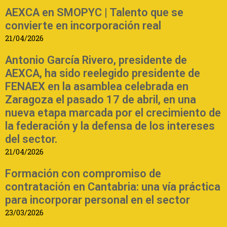
AEXCA en SMOPYC | Talento que se
convierte en incorporación real
21/04/2026
Antonio García Rivero, presidente de
AEXCA, ha sido reelegido presidente de
FENAEX en la asamblea celebrada en
Zaragoza el pasado 17 de abril, en una
nueva etapa marcada por el crecimiento de
la federación y la defensa de los intereses
del sector.
21/04/2026
Formación con compromiso de
contratación en Cantabria: una vía práctica
para incorporar personal en el sector
23/03/2026