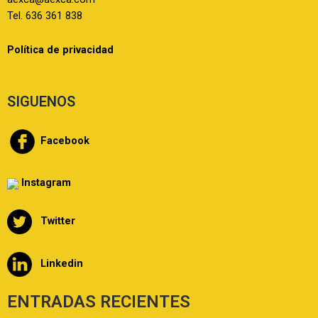
Tel. 636 361 838
Política de privacidad
SIGUENOS
Facebook
Instagram
Twitter
Linkedin
ENTRADAS RECIENTES