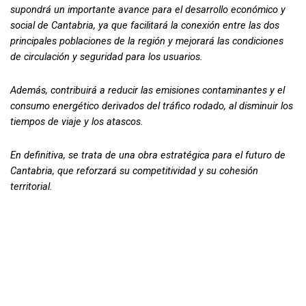
supondrá un importante avance para el desarrollo económico y
social de Cantabria, ya que facilitará la conexión entre las dos
principales poblaciones de la región y mejorará las condiciones
de circulación y seguridad para los usuarios.
Además, contribuirá a reducir las emisiones contaminantes y el
consumo energético derivados del tráfico rodado, al disminuir los
tiempos de viaje y los atascos.
En definitiva, se trata de una obra estratégica para el futuro de
Cantabria, que reforzará su competitividad y su cohesión
territorial.