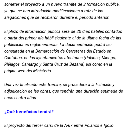
someter el proyecto a un nuevo trámite de información pública,
ya que se han introducido modificaciones a raíz de las
alegaciones que se recibieron durante el periodo anterior.
El plazo de información pública será de 20 días hábiles contados
a partir del primer día hábil siguiente al de la última fecha de las
publicaciones reglamentarias. La documentación podrá ser
consultada en la Demarcación de Carreteras del Estado en
Cantabria, en los ayuntamientos afectados (Polanco, Miengo,
Piélagos, Camargo y Santa Cruz de Bezana) así como en la
página web del Ministerio.
Una vez finalizado este trámite, se procederá a la licitación y
adjudicación de las obras, que tendrán una duración estimada de
unos cuatro años.
¿Qué beneficios tendrá?
El proyecto del tercer carril de la A-67 entre Polanco e Igollo