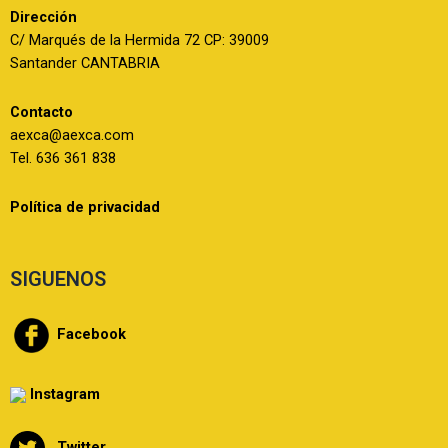
Dirección
C/ Marqués de la Hermida 72 CP: 39009
Santander CANTABRIA
Contacto
aexca@aexca.com
Tel. 636 361 838
Política de privacidad
SIGUENOS
Facebook
Instagram
Twitter