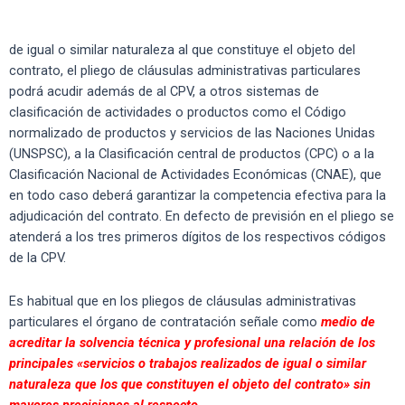
de igual o similar naturaleza al que constituye el objeto del
contrato, el pliego de cláusulas administrativas particulares
podrá acudir además de al CPV, a otros sistemas de
clasificación de actividades o productos como el Código
normalizado de productos y servicios de las Naciones Unidas
(UNSPSC), a la Clasificación central de productos (CPC) o a la
Clasificación Nacional de Actividades Económicas (CNAE), que
en todo caso deberá garantizar la competencia efectiva para la
adjudicación del contrato. En defecto de previsión en el pliego se
atenderá a los tres primeros dígitos de los respectivos códigos
de la CPV.
Es habitual que en los pliegos de cláusulas administrativas
particulares el órgano de contratación señale como
medio de
acreditar la solvencia técnica y profesional una relación de los
principales «servicios o trabajos realizados de igual o similar
naturaleza que los que constituyen el objeto del contrato» sin