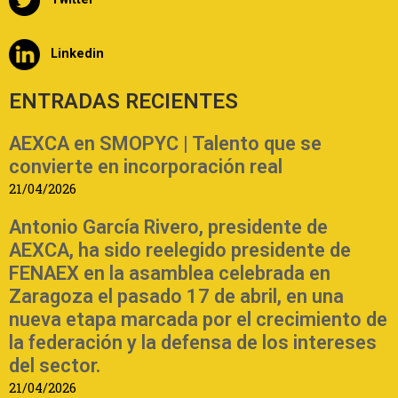
Linkedin
ENTRADAS RECIENTES
AEXCA en SMOPYC | Talento que se
convierte en incorporación real
21/04/2026
Antonio García Rivero, presidente de
AEXCA, ha sido reelegido presidente de
FENAEX en la asamblea celebrada en
Zaragoza el pasado 17 de abril, en una
nueva etapa marcada por el crecimiento de
la federación y la defensa de los intereses
del sector.
21/04/2026