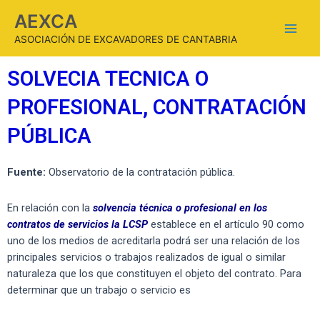
AEXCA
ASOCIACIÓN DE EXCAVADORES DE CANTABRIA
SOLVECIA TECNICA O
PROFESIONAL, CONTRATACIÓN
PÚBLICA
Fuente:
Observatorio de la contratación pública.
En relación con la
solvencia técnica o profesional en los
contratos de servicios la LCSP
establece en el artículo 90 como
uno de los medios de acreditarla podrá ser una relación de los
principales servicios o trabajos realizados de igual o similar
naturaleza que los que constituyen el objeto del contrato. Para
determinar que un trabajo o servicio es