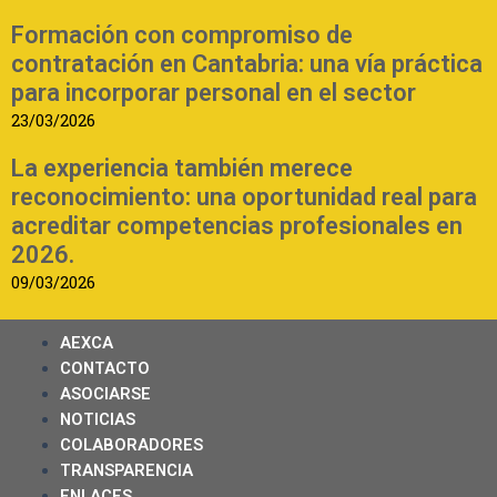
Formación con compromiso de
contratación en Cantabria: una vía práctica
para incorporar personal en el sector
23/03/2026
La experiencia también merece
reconocimiento: una oportunidad real para
acreditar competencias profesionales en
2026.
09/03/2026
AEXCA
CONTACTO
ASOCIARSE
NOTICIAS
COLABORADORES
TRANSPARENCIA
ENLACES