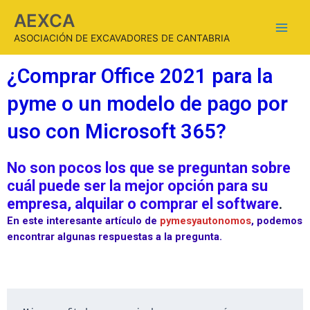
AEXCA
ASOCIACIÓN DE EXCAVADORES DE CANTABRIA
¿Comprar Office 2021 para la
pyme o un modelo de pago por
uso con Microsoft 365?
No son pocos los que se preguntan sobre
cuál puede ser la mejor opción para su
empresa, alquilar o comprar el software
.
En este interesante artículo de
pymesyautonomos
, podemos
encontrar algunas respuestas a la pregunta.