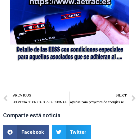
PREVIOUS
NEXT
SOLVECIA TECNICA O PROFESIONAL, CONTRATACIÓN PÚBLICA
Ayudas para proyectos de energías renovables y eficiencia energética.
Comparte está noticia
Facebook
Twitter