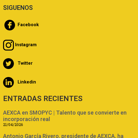
SIGUENOS
Facebook
Instagram
Twitter
Linkedin
ENTRADAS RECIENTES
AEXCA en SMOPYC | Talento que se convierte en
incorporación real
21/04/2026
Antonio García Rivero, presidente de AEXCA, ha