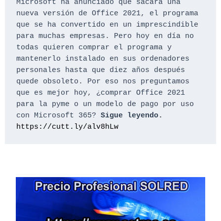
Microsoft ha anunciado que sacará una 
nueva versión de Office 2021, el programa 
que se ha convertido en un imprescindible 
para muchas empresas. Pero hoy en día no 
todas quieren comprar el programa y 
mantenerlo instalado en sus ordenadores 
personales hasta que diez años después 
quede obsoleto. Por eso nos preguntamos 
que es mejor hoy, ¿comprar Office 2021 
para la pyme o un modelo de pago por uso 
con Microsoft 365? 
Sigue leyendo.
https://cutt.ly/alv8hLw