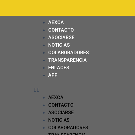
AEXCA
CONTACTO
ASOCIARSE
NOTICIAS
COLABORADORES
TRANSPARENCIA
ENLACES
APP
AEXCA
CONTACTO
ASOCIARSE
NOTICIAS
COLABORADORES