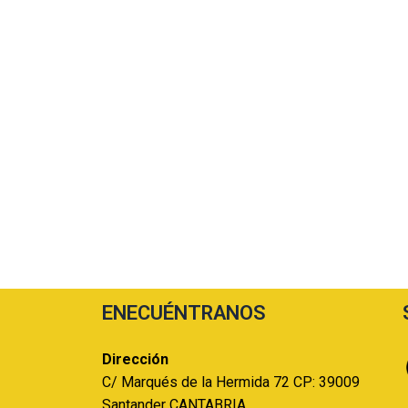
ENECUÉNTRANOS
Dirección
C/ Marqués de la Hermida 72 CP: 39009
Santander CANTABRIA