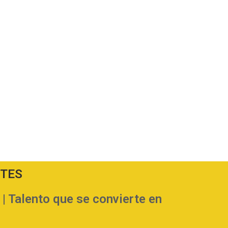
NTES
Talento que se convierte en