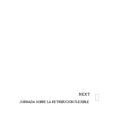
NEXT
JORNADA SOBRE LA RETRIBUCIÓN FLEXIBLE.