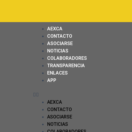
AEXCA
CONTACTO
ASOCIARSE
NOTICIAS
COLABORADORES
TRANSPARENCIA
ENLACES
APP
AEXCA
CONTACTO
ASOCIARSE
NOTICIAS
COLABORADORES