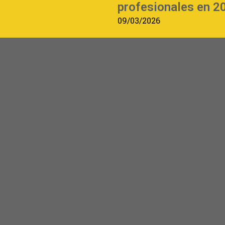
profesionales en 2
09/03/2026