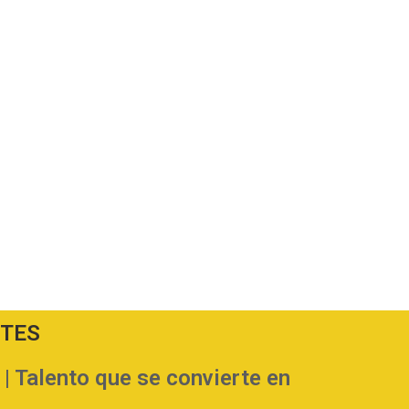
NTES
Talento que se convierte en