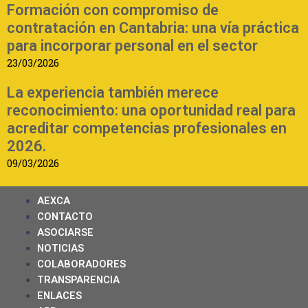
Formación con compromiso de
contratación en Cantabria: una vía práctica
para incorporar personal en el sector
23/03/2026
La experiencia también merece
reconocimiento: una oportunidad real para
acreditar competencias profesionales en
2026.
09/03/2026
AEXCA
CONTACTO
ASOCIARSE
NOTICIAS
COLABORADORES
TRANSPARENCIA
ENLACES