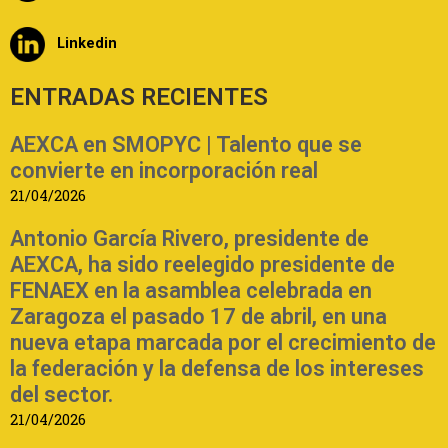
Linkedin
ENTRADAS RECIENTES
AEXCA en SMOPYC | Talento que se
convierte en incorporación real
21/04/2026
Antonio García Rivero, presidente de
AEXCA, ha sido reelegido presidente de
FENAEX en la asamblea celebrada en
Zaragoza el pasado 17 de abril, en una
nueva etapa marcada por el crecimiento de
la federación y la defensa de los intereses
del sector.
21/04/2026