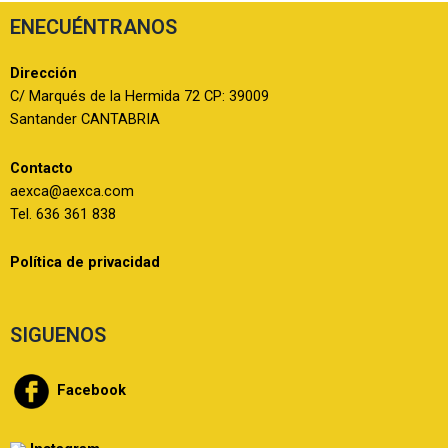
ENECUÉNTRANOS
Dirección
C/ Marqués de la Hermida 72 CP: 39009
Santander CANTABRIA
Contacto
aexca@aexca.com
Tel. 636 361 838
Política de privacidad
SIGUENOS
Facebook