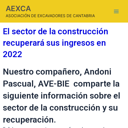
AEXCA
ASOCIACIÓN DE EXCAVADORES DE CANTABRIA
El sector de la construcción
recuperará sus ingresos en
2022
Nuestro compañero, Andoni
Pascual, AVE-BIE comparte la
siguiente información sobre el
sector de la construcción y su
recuperación.