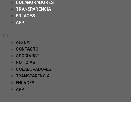
COLABORADORES
TRANSPARENCIA
ENLACES
APP
AEXCA
CONTACTO
ASOCIARSE
NOTICIAS
COLABORADORES
TRANSPARENCIA
ENLACES
APP