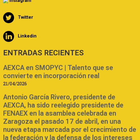
Instagram
Twitter
Linkedin
ENTRADAS RECIENTES
AEXCA en SMOPYC | Talento que se
convierte en incorporación real
21/04/2026
Antonio García Rivero, presidente de
AEXCA, ha sido reelegido presidente de
FENAEX en la asamblea celebrada en
Zaragoza el pasado 17 de abril, en una
nueva etapa marcada por el crecimiento de
la federación y la defensa de los intereses