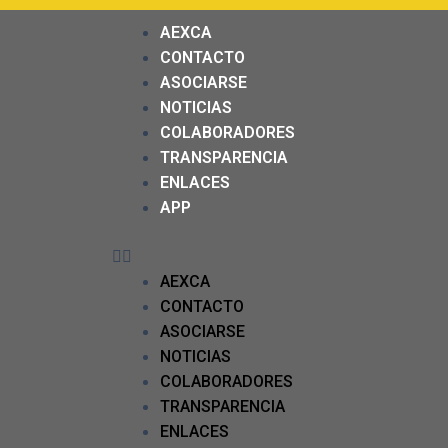
AEXCA
CONTACTO
ASOCIARSE
NOTICIAS
COLABORADORES
TRANSPARENCIA
ENLACES
APP
AEXCA
CONTACTO
ASOCIARSE
NOTICIAS
COLABORADORES
TRANSPARENCIA
ENLACES