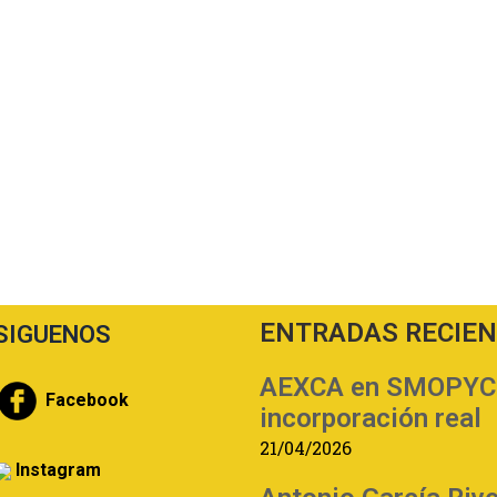
ENTRADAS RECIE
SIGUENOS
AEXCA en SMOPYC | 
Facebook
incorporación real
21/04/2026
Instagram