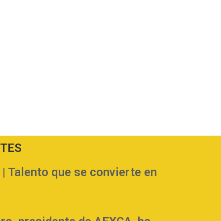
NTES
Talento que se convierte en