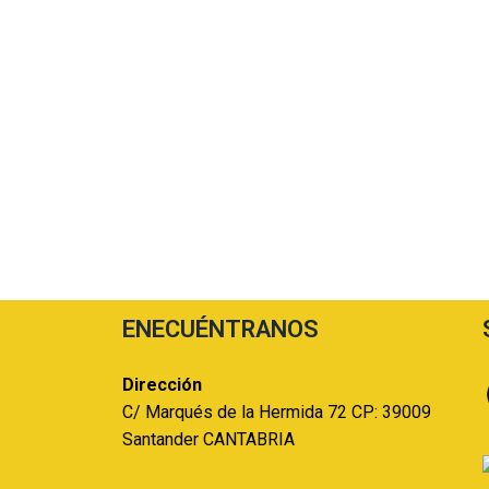
ENECUÉNTRANOS
Dirección
C/ Marqués de la Hermida 72 CP: 39009
Santander CANTABRIA