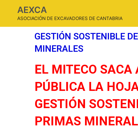
AEXCA
ASOCIACIÓN DE EXCAVADORES DE CANTABRIA
GESTIÓN SOSTENIBLE D
MINERALES
EL MITECO SACA
PÚBLICA LA HOJA
GESTIÓN SOSTENI
PRIMAS MINERAL