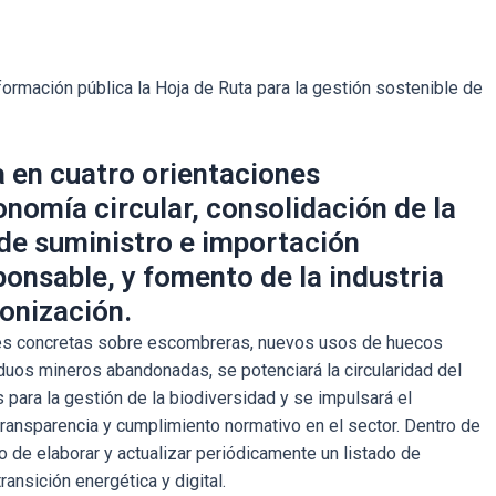
ormación pública la Hoja de Ruta para la gestión sostenible de
 en cuatro orientaciones
onomía circular, consolidación de la
 de suministro e importación
onsable, y fomento de la industria
onización.
nes concretas sobre escombreras, nuevos usos de huecos
duos mineros abandonadas, se potenciará la circularidad del
s para la gestión de la biodiversidad y se impulsará el
 transparencia y cumplimiento normativo en el sector. Dentro de
 de elaborar y actualizar periódicamente un listado de
ansición energética y digital.