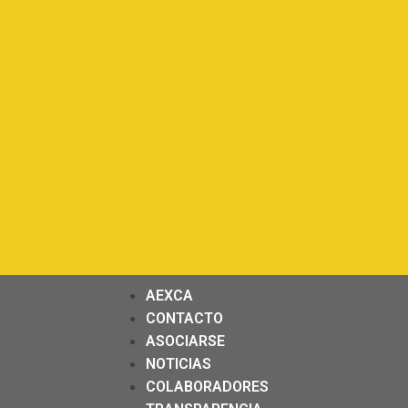
AEXCA
CONTACTO
ASOCIARSE
NOTICIAS
COLABORADORES