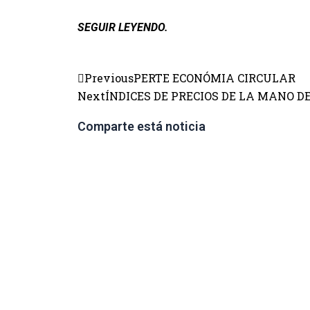
SEGUIR LEYENDO.
Previous
PERTE ECONÓMIA CIRCULAR
Next
ÍNDICES DE PRECIOS DE LA MANO D
Comparte está noticia