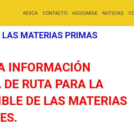
AEXCA
CONTACTO
ASOCIARSE
NOTICIAS
C
E LAS MATERIAS PRIMAS
 A INFORMACIÓN
 DE RUTA PARA LA
BLE DE LAS MATERIAS
ES.