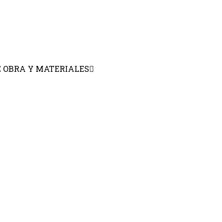
E OBRA Y MATERIALES