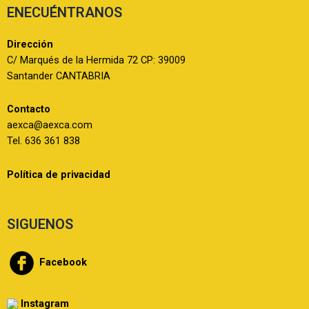
ENECUÉNTRANOS
Dirección
C/ Marqués de la Hermida 72 CP: 39009
Santander CANTABRIA
Contacto
aexca@aexca.com
Tel. 636 361 838
Política de privacidad
SIGUENOS
Facebook
Instagram