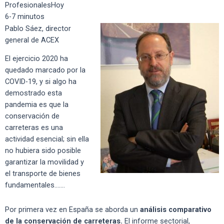
ProfesionalesHoy
6-7 minutos
Pablo Sáez, director
general de ACEX
El ejercicio 2020 ha
quedado marcado por la
COVID-19, y si algo ha
demostrado esta
pandemia es que la
conservación de
carreteras es una
actividad esencial; sin ella
no hubiera sido posible
garantizar la movilidad y
el transporte de bienes
fundamentales…….
Por primera vez en España se aborda un
análisis comparativo
de la conservación de carreteras.
El informe sectorial,