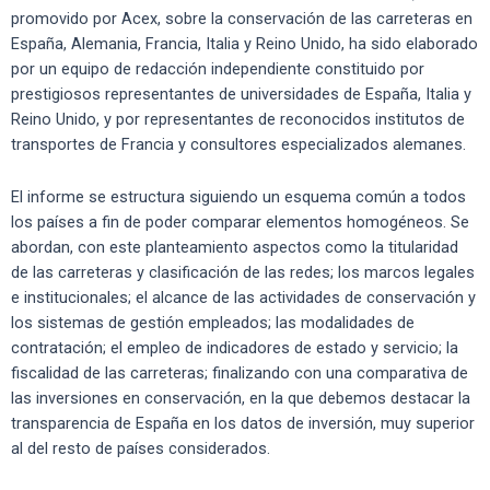
promovido por Acex, sobre la conservación de las carreteras en
España, Alemania, Francia, Italia y Reino Unido, ha sido elaborado
por un equipo de redacción independiente constituido por
prestigiosos representantes de universidades de España, Italia y
Reino Unido, y por representantes de reconocidos institutos de
transportes de Francia y consultores especializados alemanes.
El informe se estructura siguiendo un esquema común a todos
los países a fin de poder comparar elementos homogéneos. Se
abordan, con este planteamiento aspectos como la titularidad
de las carreteras y clasificación de las redes; los marcos legales
e institucionales; el alcance de las actividades de conservación y
los sistemas de gestión empleados; las modalidades de
contratación; el empleo de indicadores de estado y servicio; la
fiscalidad de las carreteras; finalizando con una comparativa de
las inversiones en conservación, en la que debemos destacar la
transparencia de España en los datos de inversión, muy superior
al del resto de países considerados.