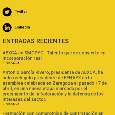
Twitter
Linkedin
ENTRADAS RECIENTES
AEXCA en SMOPYC | Talento que se convierte en
incorporación real
21/04/2026
Antonio García Rivero, presidente de AEXCA, ha
sido reelegido presidente de FENAEX en la
asamblea celebrada en Zaragoza el pasado 17 de
abril, en una nueva etapa marcada por el
crecimiento de la federación y la defensa de los
intereses del sector.
21/04/2026
Formación con compromiso de contratación en