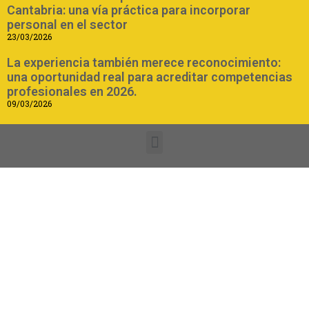
Cantabria: una vía práctica para incorporar
personal en el sector
23/03/2026
La experiencia también merece reconocimiento:
una oportunidad real para acreditar competencias
profesionales en 2026.
09/03/2026