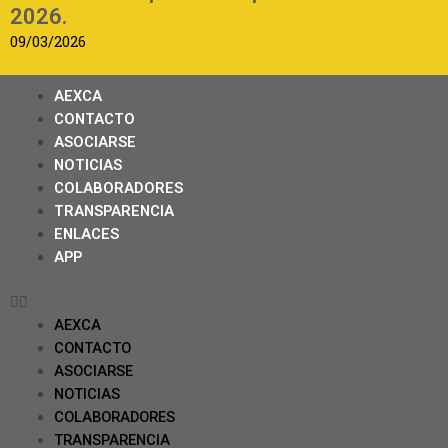
2026.
09/03/2026
AEXCA
CONTACTO
ASOCIARSE
NOTICIAS
COLABORADORES
TRANSPARENCIA
ENLACES
APP
AEXCA
CONTACTO
ASOCIARSE
NOTICIAS
COLABORADORES
TRANSPARENCIA