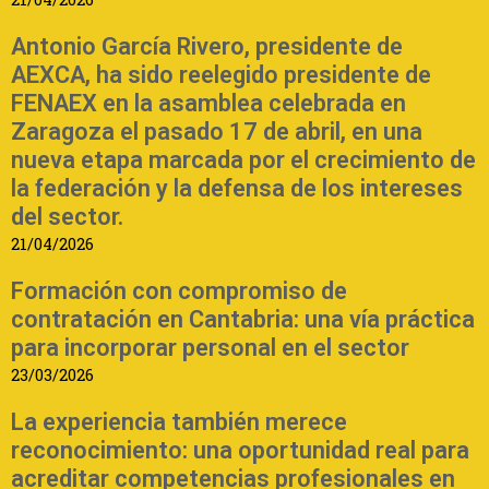
Antonio García Rivero, presidente de
AEXCA, ha sido reelegido presidente de
FENAEX en la asamblea celebrada en
Zaragoza el pasado 17 de abril, en una
nueva etapa marcada por el crecimiento de
la federación y la defensa de los intereses
del sector.
21/04/2026
Formación con compromiso de
contratación en Cantabria: una vía práctica
para incorporar personal en el sector
23/03/2026
La experiencia también merece
reconocimiento: una oportunidad real para
acreditar competencias profesionales en