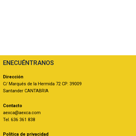
ENECUÉNTRANOS
Dirección
C/ Marqués de la Hermida 72 CP: 39009
Santander CANTABRIA
Contacto
aexca@aexca.com
Tel. 636 361 838
Política de privacidad