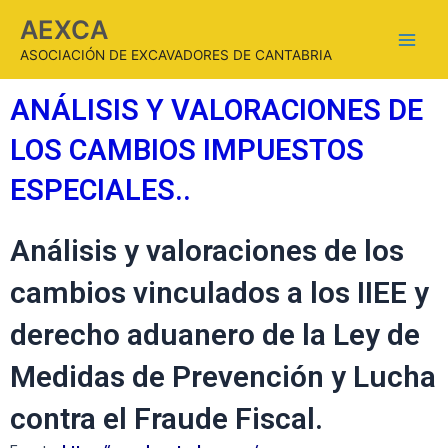
AEXCA
ASOCIACIÓN DE EXCAVADORES DE CANTABRIA
ANÁLISIS Y VALORACIONES DE
LOS CAMBIOS IMPUESTOS
ESPECIALES..
Análisis y valoraciones de los
cambios vinculados a los IIEE y
derecho aduanero de la Ley de
Medidas de Prevención y Lucha
contra el Fraude Fiscal.