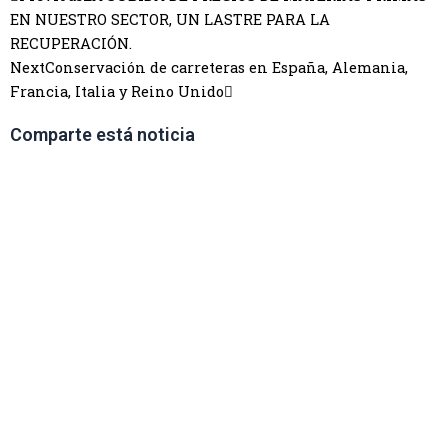
EN NUESTRO SECTOR, UN LASTRE PARA LA
RECUPERACIÓN.
Next
Conservación de carreteras en España, Alemania,
Francia, Italia y Reino Unido
Comparte está noticia