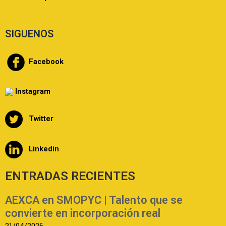
SIGUENOS
Facebook
Instagram
Twitter
Linkedin
ENTRADAS RECIENTES
AEXCA en SMOPYC | Talento que se
convierte en incorporación real
21/04/2026