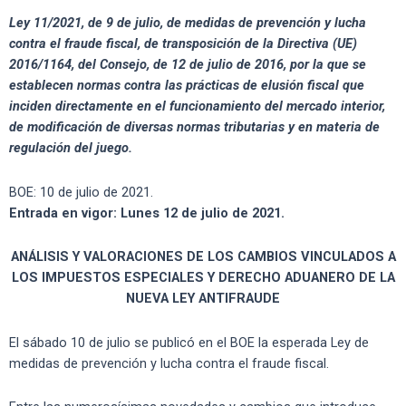
Ley 11/2021, de 9 de julio, de medidas de prevención y lucha
contra el fraude fiscal, de transposición de la Directiva (UE)
2016/1164, del Consejo, de 12 de julio de 2016, por la que se
establecen normas contra las prácticas de elusión fiscal que
inciden directamente en el funcionamiento del mercado interior,
de modificación de diversas normas tributarias y en materia de
regulación del juego.
BOE: 10 de julio de 2021.
Entrada en vigor: Lunes 12 de julio de 2021.
ANÁLISIS Y VALORACIONES DE LOS CAMBIOS VINCULADOS A
LOS IMPUESTOS ESPECIALES Y DERECHO ADUANERO DE LA
NUEVA LEY ANTIFRAUDE
El sábado 10 de julio se publicó en el BOE la esperada Ley de
medidas de prevención y lucha contra el fraude fiscal.