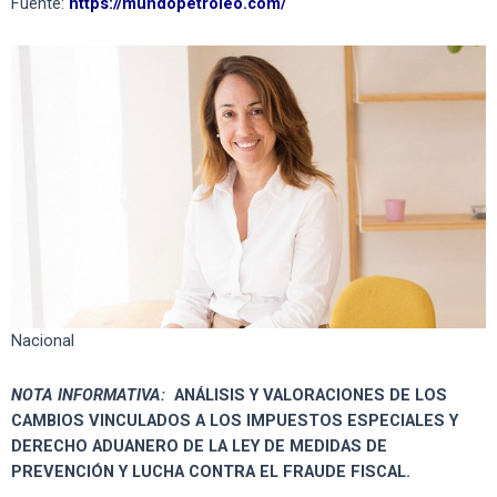
Fuente:
https://mundopetroleo.com/
Nacional
NOTA INFORMATIVA
:
ANÁLISIS Y VALORACIONES DE LOS
CAMBIOS VINCULADOS A LOS IMPUESTOS ESPECIALES Y
DERECHO ADUANERO DE LA LEY DE MEDIDAS DE
PREVENCIÓN Y LUCHA CONTRA EL FRAUDE FISCAL.