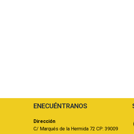
ENECUÉNTRANOS
Dirección
C/ Marqués de la Hermida 72 CP: 39009