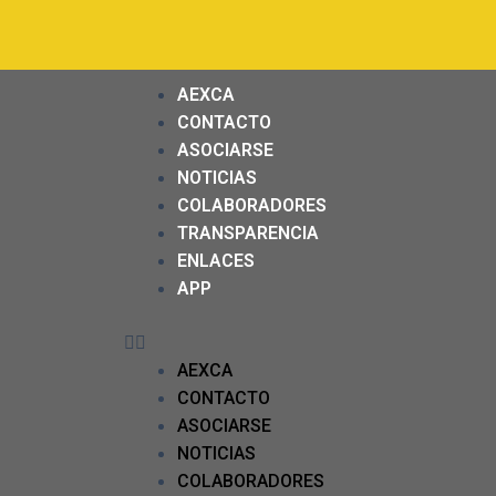
AEXCA
CONTACTO
ASOCIARSE
NOTICIAS
COLABORADORES
TRANSPARENCIA
ENLACES
APP
AEXCA
CONTACTO
ASOCIARSE
NOTICIAS
COLABORADORES