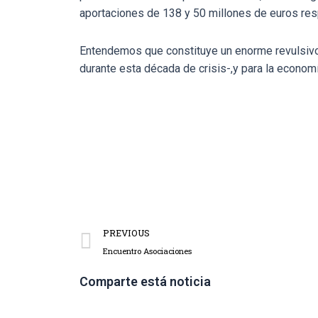
aportaciones de 138 y 50 millones de euros resp
Entendemos que constituye un enorme revulsiv
durante esta década de crisis-,y para la economí
PREVIOUS
Encuentro Asociaciones
Comparte está noticia