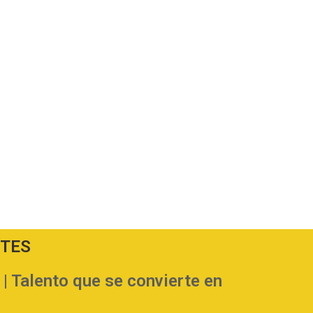
NTES
Talento que se convierte en