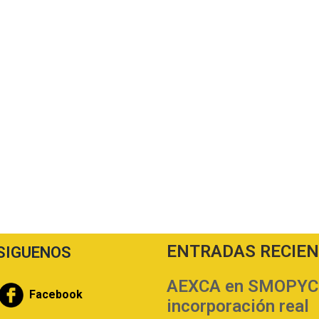
ENTRADAS RECIE
SIGUENOS
AEXCA en SMOPYC | 
Facebook
incorporación real