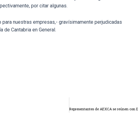
ectivamente, por citar algunas.
o para nuestras empresas,- gravísimamente perjudicadas
a de Cantabria en General.