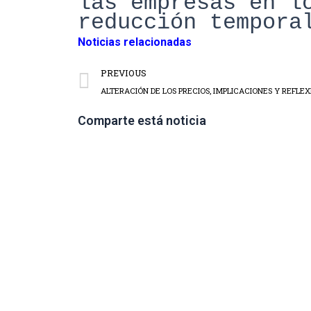
las
empresas en l
reducción tempora
Noticias relacionadas
PREVIOUS
ALTERACIÓN DE LOS PRECIOS, IMPLICACIONES Y REFLE
Comparte está noticia