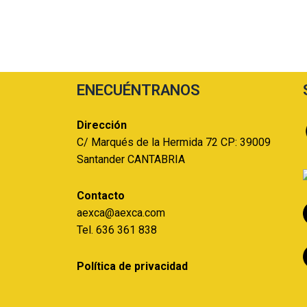
ENECUÉNTRANOS
Dirección
C/ Marqués de la Hermida 72 CP: 39009
Santander CANTABRIA
Contacto
aexca@aexca.com
Tel. 636 361 838
Política de privacidad