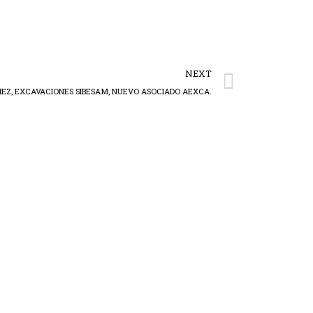
NEXT
EZ, EXCAVACIONES SIBESAM, NUEVO ASOCIADO AEXCA.