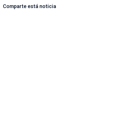
Comparte está noticia