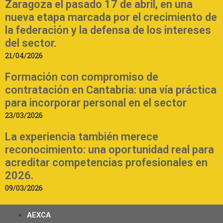
Zaragoza el pasado 17 de abril, en una
nueva etapa marcada por el crecimiento de
la federación y la defensa de los intereses
del sector.
21/04/2026
Formación con compromiso de
contratación en Cantabria: una vía práctica
para incorporar personal en el sector
23/03/2026
La experiencia también merece
reconocimiento: una oportunidad real para
acreditar competencias profesionales en
2026.
09/03/2026
AEXCA