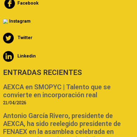
Facebook
Instagram
Twitter
Linkedin
ENTRADAS RECIENTES
AEXCA en SMOPYC | Talento que se
convierte en incorporación real
21/04/2026
Antonio García Rivero, presidente de
AEXCA, ha sido reelegido presidente de
FENAEX en la asamblea celebrada en