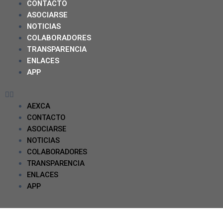
CONTACTO
ASOCIARSE
NOTICIAS
COLABORADORES
TRANSPARENCIA
ENLACES
APP
AEXCA
CONTACTO
ASOCIARSE
NOTICIAS
COLABORADORES
TRANSPARENCIA
ENLACES
APP