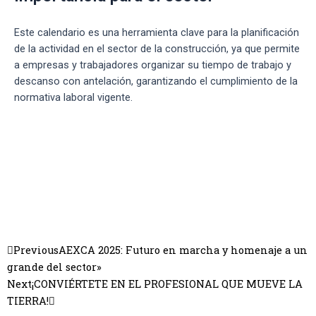
Este calendario es una herramienta clave para la planificación
de la actividad en el sector de la construcción, ya que permite
a empresas y trabajadores organizar su tiempo de trabajo y
descanso con antelación, garantizando el cumplimiento de la
normativa laboral vigente.
Previous
AEXCA 2025: Futuro en marcha y homenaje a un
grande del sector»
Next
¡CONVIÉRTETE EN EL PROFESIONAL QUE MUEVE LA
TIERRA!