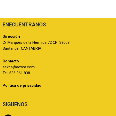
ENECUÉNTRANOS
Dirección
C/ Marqués de la Hermida 72 CP: 39009
Santander CANTABRIA
Contacto
aexca@aexca.com
Tel. 636 361 838
Política de privacidad
SIGUENOS