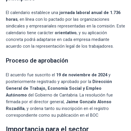
El calendario establece una
jornada laboral anual de 1.736
horas
, en línea con lo pactado por las organizaciones
sindicales y empresariales representadas en la comisión. Este
calendario tiene carácter
orientativo
, y su aplicación
concreta podrá adaptarse en cada empresa mediante
acuerdo con la representación legal de los trabajadores.
Proceso de aprobación
El acuerdo fue suscrito el
19 de noviembre de 2024
y
posteriormente registrado y aprobado por la
Dirección
General de Trabajo, Economía Social y Empleo
Autónomo
del Gobierno de Cantabria. La resolución fue
firmada por el director general,
Jaime Gonzalo Alonso
Rozadilla
, y ordena tanto su inscripción en el registro
correspondiente como su publicación en el BOC
Importancia para el sector