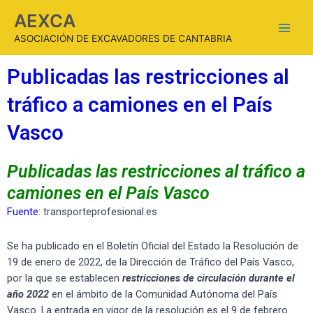
AEXCA
ASOCIACIÓN DE EXCAVADORES DE CANTABRIA
Publicadas las restricciones al
tráfico a camiones en el País
Vasco
Publicadas las restricciones al tráfico a
camiones en el País Vasco
Fuente:
transporteprofesional.es
Se ha publicado en el Boletín Oficial del Estado la Resolución de
19 de enero de 2022, de la Dirección de Tráfico del País Vasco,
por la que se establecen
restricciones de circulación durante el
año 2022
en el ámbito de la Comunidad Autónoma del País
Vasco. La entrada en vigor de la resolución es el 9 de febrero