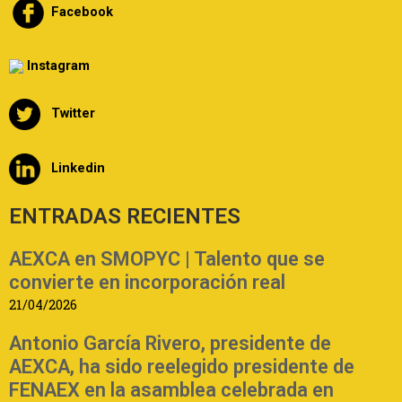
Facebook
Instagram
Twitter
Linkedin
ENTRADAS RECIENTES
AEXCA en SMOPYC | Talento que se
convierte en incorporación real
21/04/2026
Antonio García Rivero, presidente de
AEXCA, ha sido reelegido presidente de
FENAEX en la asamblea celebrada en