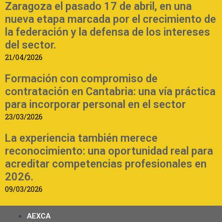
Zaragoza el pasado 17 de abril, en una
nueva etapa marcada por el crecimiento de
la federación y la defensa de los intereses
del sector.
21/04/2026
Formación con compromiso de
contratación en Cantabria: una vía práctica
para incorporar personal en el sector
23/03/2026
La experiencia también merece
reconocimiento: una oportunidad real para
acreditar competencias profesionales en
2026.
09/03/2026
AEXCA