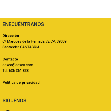
ENECUÉNTRANOS
Dirección
C/ Marqués de la Hermida 72 CP: 39009
Santander CANTABRIA
Contacto
aexca@aexca.com
Tel. 636 361 838
Política de privacidad
SIGUENOS