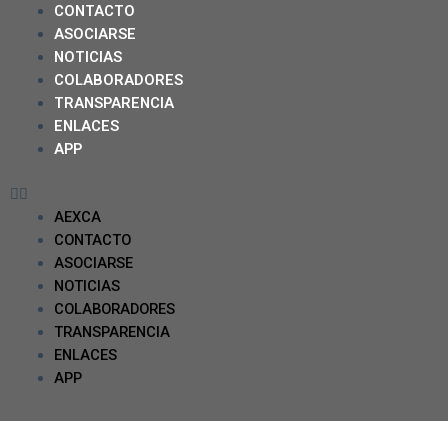
CONTACTO
ASOCIARSE
NOTICIAS
COLABORADORES
TRANSPARENCIA
ENLACES
APP
AEXCA
CONTACTO
ASOCIARSE
NOTICIAS
COLABORADORES
TRANSPARENCIA
ENLACES
APP