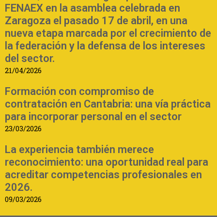
FENAEX en la asamblea celebrada en
Zaragoza el pasado 17 de abril, en una
nueva etapa marcada por el crecimiento de
la federación y la defensa de los intereses
del sector.
21/04/2026
Formación con compromiso de
contratación en Cantabria: una vía práctica
para incorporar personal en el sector
23/03/2026
La experiencia también merece
reconocimiento: una oportunidad real para
acreditar competencias profesionales en
2026.
09/03/2026