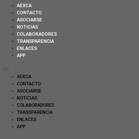
AEXCA
CONTACTO
ASOCIARSE
NOTICIAS
COLABORADORES
TRANSPARENCIA
ENLACES
APP
AEXCA
CONTACTO
ASOCIARSE
NOTICIAS
COLABORADORES
TRANSPARENCIA
ENLACES
APP