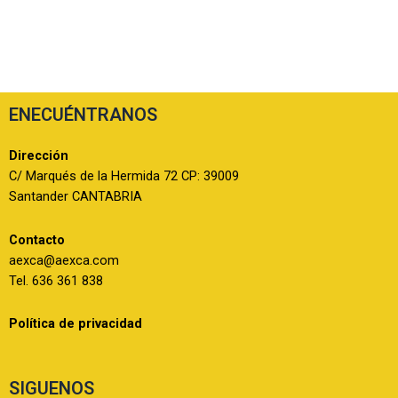
ENECUÉNTRANOS
Dirección
C/ Marqués de la Hermida 72 CP: 39009
Santander CANTABRIA
Contacto
aexca@aexca.com
Tel. 636 361 838
Política de privacidad
SIGUENOS