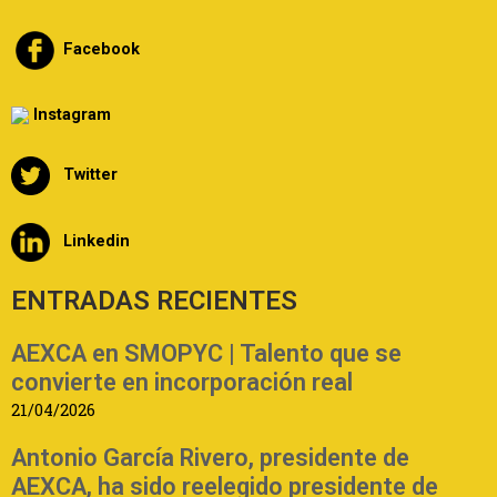
Facebook
Instagram
Twitter
Linkedin
ENTRADAS RECIENTES
AEXCA en SMOPYC | Talento que se
convierte en incorporación real
21/04/2026
Antonio García Rivero, presidente de
AEXCA, ha sido reelegido presidente de