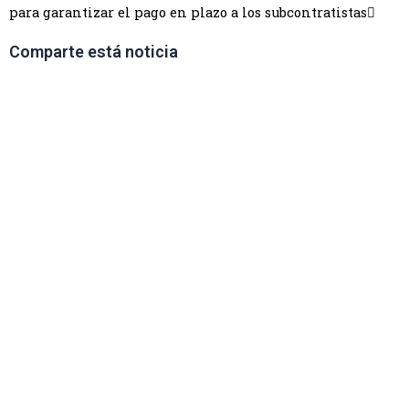
para garantizar el pago en plazo a los subcontratistas
Comparte está noticia