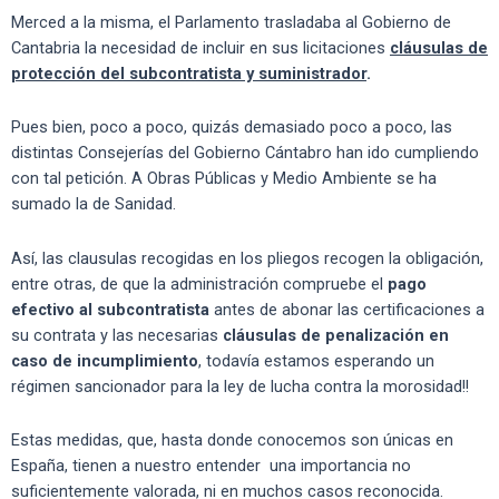
Merced a la misma, el Parlamento trasladaba al Gobierno de
Cantabria la necesidad de incluir en sus licitaciones
cláusulas de
protección del subcontratista y suministrador
.
Pues bien, poco a poco, quizás demasiado poco a poco, las
distintas Consejerías del Gobierno Cántabro han ido cumpliendo
con tal petición. A Obras Públicas y Medio Ambiente se ha
sumado la de Sanidad.
Así, las clausulas recogidas en los pliegos recogen la obligación,
entre otras, de que la administración compruebe el
pago
efectivo al subcontratista
antes de abonar las certificaciones a
su contrata y las necesarias
cláusulas de penalización en
caso de incumplimiento
, todavía estamos esperando un
régimen sancionador para la ley de lucha contra la morosidad!!
Estas medidas, que, hasta donde conocemos son únicas en
España, tienen a nuestro entender una importancia no
suficientemente valorada, ni en muchos casos reconocida.