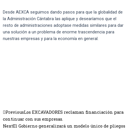
Desde AEXCA seguimos dando pasos para que la globalidad de
la Administración Cántabra las aplique y desearíamos que el
resto de administraciones adoptase medidas similares para dar
una solución a un problema de enorme trascendencia para
nuestras empresas y para la economía en general.
Previous
Los EXCAVADORES reclaman financiación para
continuar con sus empresas.
Next
El Gobierno generalizará un modelo único de pliegos