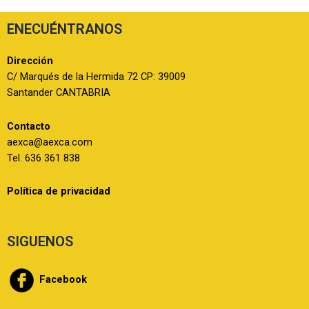
ENECUÉNTRANOS
Dirección
C/ Marqués de la Hermida 72 CP: 39009
Santander CANTABRIA
Contacto
aexca@aexca.com
Tel. 636 361 838
Política de privacidad
SIGUENOS
Facebook