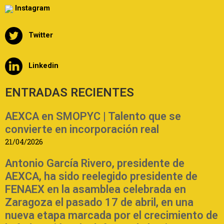
Instagram
Twitter
Linkedin
ENTRADAS RECIENTES
AEXCA en SMOPYC | Talento que se
convierte en incorporación real
21/04/2026
Antonio García Rivero, presidente de
AEXCA, ha sido reelegido presidente de
FENAEX en la asamblea celebrada en
Zaragoza el pasado 17 de abril, en una
nueva etapa marcada por el crecimiento de