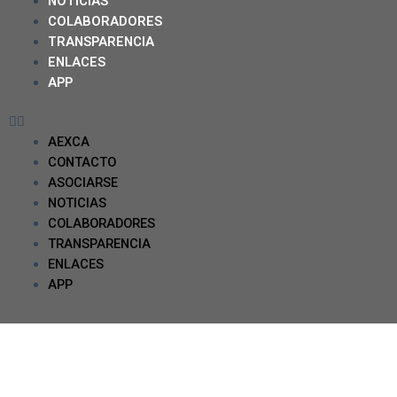
NOTICIAS
COLABORADORES
TRANSPARENCIA
ENLACES
APP
AEXCA
CONTACTO
ASOCIARSE
NOTICIAS
COLABORADORES
TRANSPARENCIA
ENLACES
APP