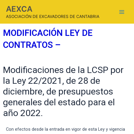
AEXCA
ASOCIACIÓN DE EXCAVADORES DE CANTABRIA
MODIFICACIÓN LEY DE
CONTRATOS –
Modificaciones de la LCSP por
la Ley 22/2021, de 28 de
diciembre, de presupuestos
generales del estado para el
año 2022.
Con efectos desde la entrada en vigor de esta Ley y vigencia