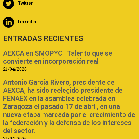
Twitter
Linkedin
ENTRADAS RECIENTES
AEXCA en SMOPYC | Talento que se
convierte en incorporación real
21/04/2026
Antonio García Rivero, presidente de
AEXCA, ha sido reelegido presidente de
FENAEX en la asamblea celebrada en
Zaragoza el pasado 17 de abril, en una
nueva etapa marcada por el crecimiento de
la federación y la defensa de los intereses
del sector.
21/04/2026