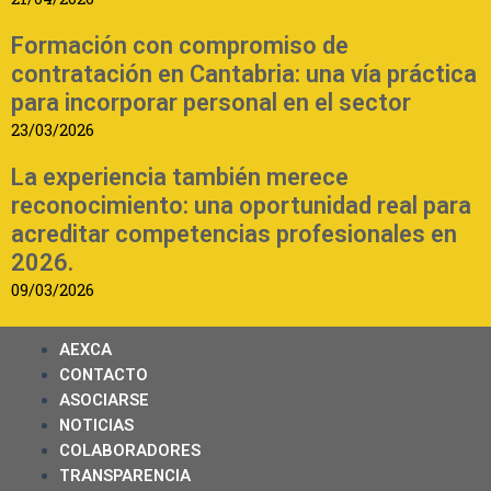
Formación con compromiso de
contratación en Cantabria: una vía práctica
para incorporar personal en el sector
23/03/2026
La experiencia también merece
reconocimiento: una oportunidad real para
acreditar competencias profesionales en
2026.
09/03/2026
AEXCA
CONTACTO
ASOCIARSE
NOTICIAS
COLABORADORES
TRANSPARENCIA