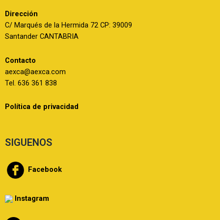
Dirección
C/ Marqués de la Hermida 72 CP: 39009
Santander CANTABRIA
Contacto
aexca@aexca.com
Tel. 636 361 838
Política de privacidad
SIGUENOS
Facebook
Instagram