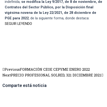
indefinida,
se modifica la Ley 9/2017, de 8 de noviembre, de
Contratos del Sector Público, por la Disposición final
vigésima novena de la Ley 22/2021, de 28 diciembre de
PGE para 2022
, de la siguiente forma, donde destaca:
SEGUIR LEYENDO
Previous
FORMACIÓN CEOE CEPYME ENERO 2022
Next
PRECIO PROFESIONAL SOLRED, 321 DICIEMBRE 2021
Comparte está noticia