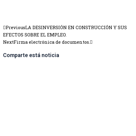
Previous
LA DESINVERSIÓN EN CONSTRUCCIÓN Y SUS
EFECTOS SOBRE EL EMPLEO.
Next
Firma electrónica de documentos.
Comparte está noticia