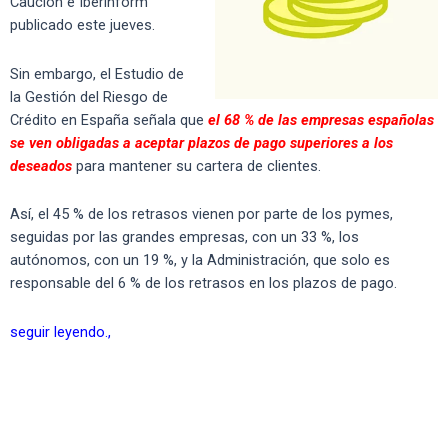
Caución e Iberinform
publicado este jueves.
Sin embargo, el Estudio de
la Gestión del Riesgo de
Crédito en España señala que
el 68 % de las empresas españolas
se ven obligadas a aceptar plazos de pago superiores a los
deseados
para mantener su cartera de clientes.
Así, el 45 % de los retrasos vienen por parte de los pymes,
seguidas por las grandes empresas, con un 33 %, los
autónomos, con un 19 %, y la Administración, que solo es
responsable del 6 % de los retrasos en los plazos de pago.
seguir leyendo.,