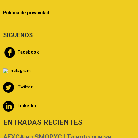
Política de privacidad
SIGUENOS
Facebook
Instagram
Twitter
Linkedin
ENTRADAS RECIENTES
AEXCA en SMOPYC | Talento que se