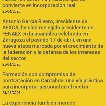
convierte en incorporación real
21/04/2026
Antonio García Rivero, presidente de
AEXCA, ha sido reelegido presidente de
FENAEX en la asamblea celebrada en
Zaragoza el pasado 17 de abril, en una
nueva etapa marcada por el crecimiento de
la federación y la defensa de los intereses
del sector.
21/04/2026
Formación con compromiso de
contratación en Cantabria: una vía práctica
para incorporar personal en el sector
23/03/2026
La experiencia también merece