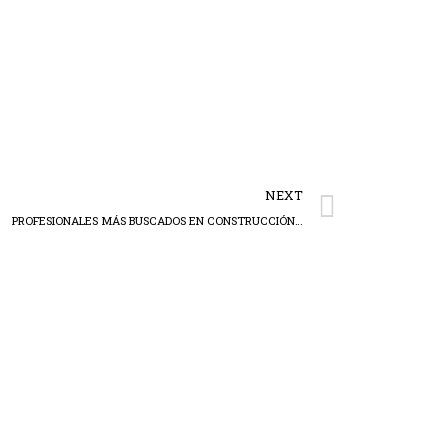
NEXT
PROFESIONALES MÁS BUSCADOS EN CONSTRUCCIÓN…