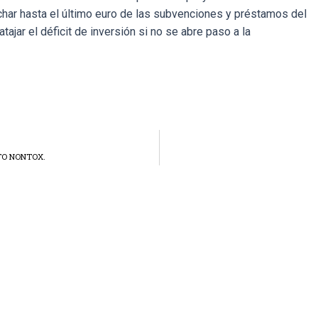
har hasta el último euro de las subvenciones y préstamos del
atajar el déficit de inversión si no se abre paso a la
TO NONTOX.