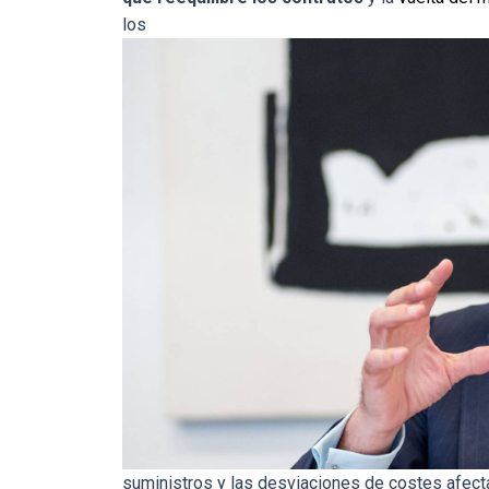
los
suministros y las desviaciones de costes afect