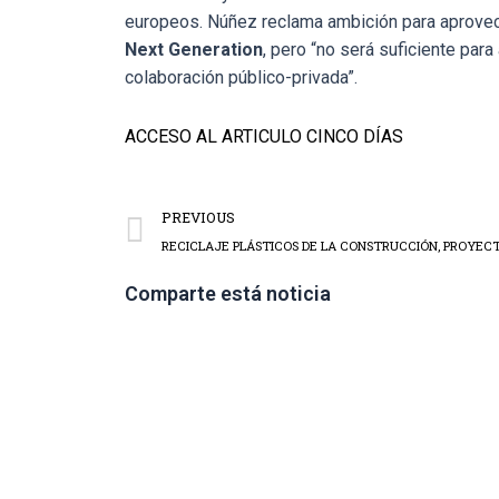
europeos. Núñez reclama ambición para aprovec
Next Generation
, pero “no será suficiente para 
colaboración público-privada”.
ACCESO AL ARTICULO CINCO DÍAS
PREVIOUS
RECICLAJE PLÁSTICOS DE LA CONSTRUCCIÓN, PROYEC
Comparte está noticia