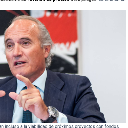
an incluso a la viabilidad de próximos proyectos con fondos