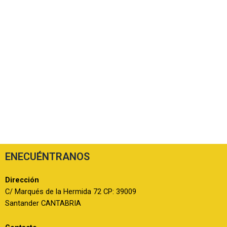
ENECUÉNTRANOS
Dirección
C/ Marqués de la Hermida 72 CP: 39009
Santander CANTABRIA