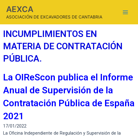
AEXCA
ASOCIACIÓN DE EXCAVADORES DE CANTABRIA
INCUMPLIMIENTOS EN
MATERIA DE CONTRATACIÓN
PÚBLICA.
La OIReScon publica el Informe
Anual de Supervisión de la
Contratación Pública de España
2021
17/01/2022
La Oficina Independiente de Regulación y Supervisión de la