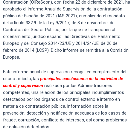
Contratación (OIReScon), con fecha 22 de diciembre de 2021, ha
aprobado el Informe Anual de Supervisión de la contratación
pública de España de 2021 (IAS 2021), cumpliendo el mandato
del artículo 332.9 de la Ley 9/2017, de 8 de noviembre, de
Contratos del Sector Público, por la que se transponen al
ordenamiento jurídico español las Directivas del Parlamento
Europeo y del Consejo 2014/23/UE y 2014/24/UE, de 26 de
febrero de 2014 (LCSP). Dicho informe se remitirá a la Comisión
Europea.
Este informe anual de supervisión recoge, en cumplimiento del
citado artículo, las
principales conclusiones de la actividad de
control y supervisión
realizada por las Administraciones
competentes, una relación de los principales incumplimientos
detectados por los órganos de control externo e interno en
materia de contratación pública, información sobre la
prevención, detección y notificación adecuada de los casos de
fraude, corrupción, conflicto de intereses, así como problemas
de colusión detectados.