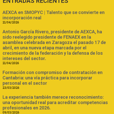
ENTRADAS RECIENTES
AEXCA en SMOPYC | Talento que se convierte en
incorporación real
21/04/2026
Antonio García Rivero, presidente de AEXCA, ha
sido reelegido presidente de FENAEX en la
asamblea celebrada en Zaragoza el pasado 17 de
abril, en una nueva etapa marcada por el
crecimiento de la federación y la defensa de los
intereses del sector.
21/04/2026
Formación con compromiso de contratación en
Cantabria: una vía práctica para incorporar
personal en el sector
23/03/2026
La experiencia también merece reconocimiento:
una oportunidad real para acreditar competencias
profesionales en 2026.
09/03/2026