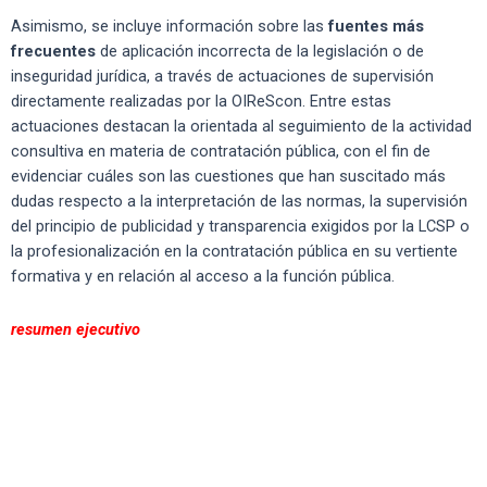
Asimismo, se incluye información sobre las
fuentes más
frecuentes
de aplicación incorrecta de la legislación o de
inseguridad jurídica, a través de actuaciones de supervisión
directamente realizadas por la OIReScon. Entre estas
actuaciones destacan la orientada al seguimiento de la actividad
consultiva en materia de contratación pública, con el fin de
evidenciar cuáles son las cuestiones que han suscitado más
dudas respecto a la interpretación de las normas, la supervisión
del principio de publicidad y transparencia exigidos por la LCSP o
la profesionalización en la contratación pública en su vertiente
formativa y en relación al acceso a la función pública.
resumen ejecutivo