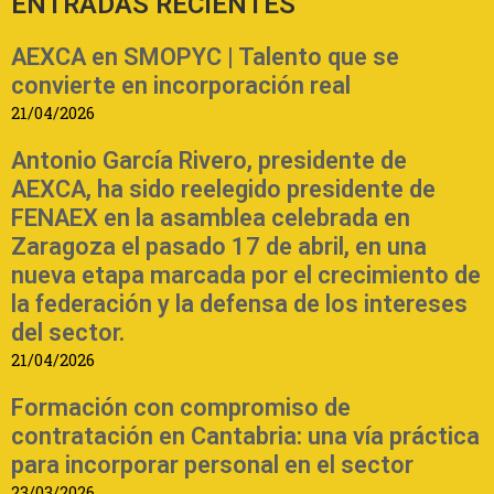
ENTRADAS RECIENTES
AEXCA en SMOPYC | Talento que se
convierte en incorporación real
21/04/2026
Antonio García Rivero, presidente de
AEXCA, ha sido reelegido presidente de
FENAEX en la asamblea celebrada en
Zaragoza el pasado 17 de abril, en una
nueva etapa marcada por el crecimiento de
la federación y la defensa de los intereses
del sector.
21/04/2026
Formación con compromiso de
contratación en Cantabria: una vía práctica
para incorporar personal en el sector
23/03/2026