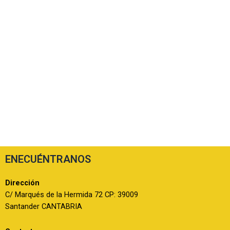
ENECUÉNTRANOS
Dirección
C/ Marqués de la Hermida 72 CP: 39009
Santander CANTABRIA