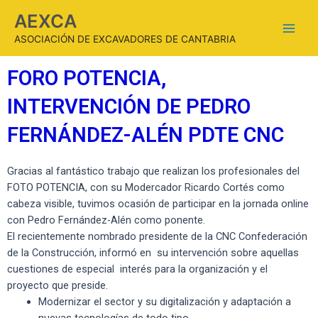
AEXCA
ASOCIACIÓN DE EXCAVADORES DE CANTABRIA
FORO POTENCIA,
INTERVENCIÓN DE PEDRO
FERNÁNDEZ-ALÉN PDTE CNC
Gracias al fantástico trabajo que realizan los profesionales del
FOTO POTENCIA, con su Modercador Ricardo Cortés como
cabeza visible, tuvimos ocasión de participar en la jornada online
con Pedro Fernández-Alén como ponente.
El recientemente nombrado presidente de la CNC Confederación
de la Construcción, informó en su intervención sobre aquellas
cuestiones de especial interés para la organización y el
proyecto que preside.
Modernizar el sector y su digitalización y adaptación a