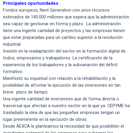
Principales oportunidades
Fondos europeos, Next Generation con unos recursos
estimados de 140.000 millones que espera que la administración
sea capaz de gestionar en forma y plazo. La administración
tiene una ingente cantidad de proyectos y las empresas tienen
que estar preparadas para un cambio superior a la revolución
industrial.
Insistió en la readaptación del sector en la formación digital de
todos, empresarios y trabajadores. La certificación de la
experiencia de los trabajadores y la subsanación del déficit
formativo.
Manifestó su inquietud con relación a la rehabilitación y la
posibilidad de afrontar la ejecución de las inversiones en tan
breve plazo de tiempo.
Una ingente cantidad de inversiones que de forma directa o
trasversal que afectan a nuestro sector en la que ya CEPYME ha
trasladado la idea de que las pequeñas empresas tengan un
lugar preeminente en la ejecución de obras.
Desde AEXCA le planteamos la necesidad de que posibiliten el