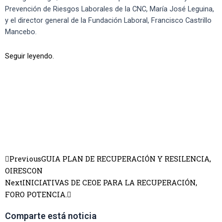
Prevención de Riesgos Laborales de la CNC, María José Leguina,
y el director general de la Fundación Laboral, Francisco Castrillo
Mancebo.
Seguir leyendo.
Previous
GUIA PLAN DE RECUPERACIÓN Y RESILENCIA,
OIRESCON
Next
INICIATIVAS DE CEOE PARA LA RECUPERACIÓN,
FORO POTENCIA.
Comparte está noticia