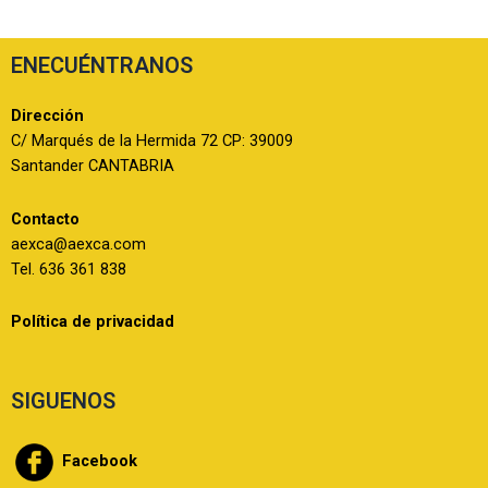
ENECUÉNTRANOS
Dirección
C/ Marqués de la Hermida 72 CP: 39009
Santander CANTABRIA
Contacto
aexca@aexca.com
Tel. 636 361 838
Política de privacidad
SIGUENOS
Facebook