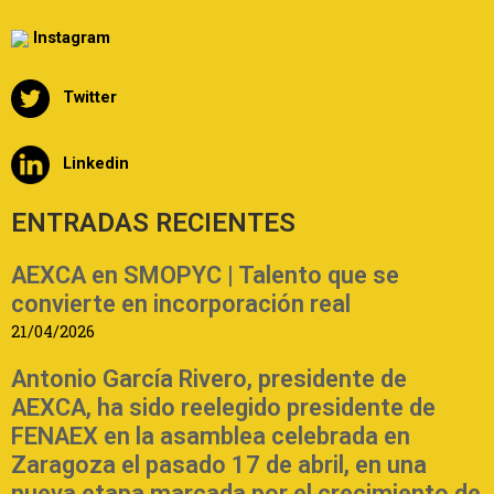
Instagram
Twitter
Linkedin
ENTRADAS RECIENTES
AEXCA en SMOPYC | Talento que se
convierte en incorporación real
21/04/2026
Antonio García Rivero, presidente de
AEXCA, ha sido reelegido presidente de
FENAEX en la asamblea celebrada en
Zaragoza el pasado 17 de abril, en una
nueva etapa marcada por el crecimiento de