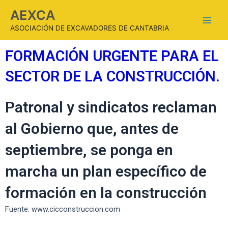
AEXCA
ASOCIACIÓN DE EXCAVADORES DE CANTABRIA
FORMACIÓN URGENTE PARA EL
SECTOR DE LA CONSTRUCCIÓN.
Patronal y sindicatos reclaman
al Gobierno que, antes de
septiembre, se ponga en
marcha un plan específico de
formación en la construcción
Fuente: www.cicconstruccion.com