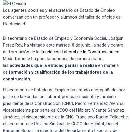
Los agentes sociales y el secretario de Estado de Empleo
conversan con un profesor y alumnos del taller de oficios de
Electricidad.
El secretario de Estado de Empleo y Economía Social, Joaquín
Pérez Rey, ha visitado este martes, 8 de junio, la sede y centro
de formación de la
Fundación Laboral de la Construcción
en
Madrid, donde ha podido conocer, de primera mano,
las
actividades que la entidad paritaria realiza
en materia
de
formación y cualificación de los trabajadores de la
construcción
.
El secretario de Estado de Empleo ha estado acompañado, por
parte de la Fundación Laboral, por su presidente y también
presidente de la Construcción (CNC), Pedro Fernández Alén; su
vicepresidente por parte de CCOO del Hábitat, Vicente Sánchez
Jiménez; el vicepresidente de la CNC, Francisco Ruano Tellaeche;
el secretario de Política Sindical de CCOO del Hábitat, Daniel
Barragán Burgui; la directora del Departamento Laboral y de