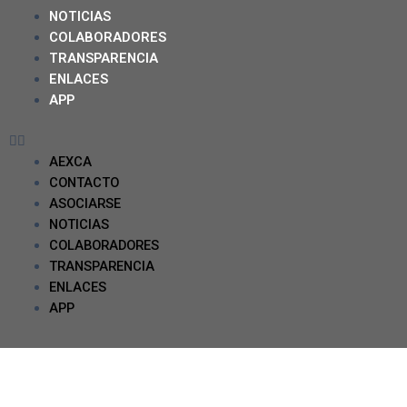
NOTICIAS
COLABORADORES
TRANSPARENCIA
ENLACES
APP
AEXCA
CONTACTO
ASOCIARSE
NOTICIAS
COLABORADORES
TRANSPARENCIA
ENLACES
APP