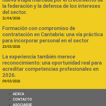
la federación y la defensa de los intereses
del sector.
21/04/2026
Formación con compromiso de
contratación en Cantabria: una vía práctica
para incorporar personal en el sector
23/03/2026
La experiencia también merece
reconocimiento: una oportunidad real para
acreditar competencias profesionales en
2026.
09/03/2026
AEXCA
CONTACTO
ASOCIARSE