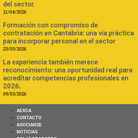
del sector.
21/04/2026
Formación con compromiso de
contratación en Cantabria: una vía práctica
para incorporar personal en el sector
23/03/2026
La experiencia también merece
reconocimiento: una oportunidad real para
acreditar competencias profesionales en
2026.
09/03/2026
AEXCA
CONTACTO
ASOCIARSE
NOTICIAS