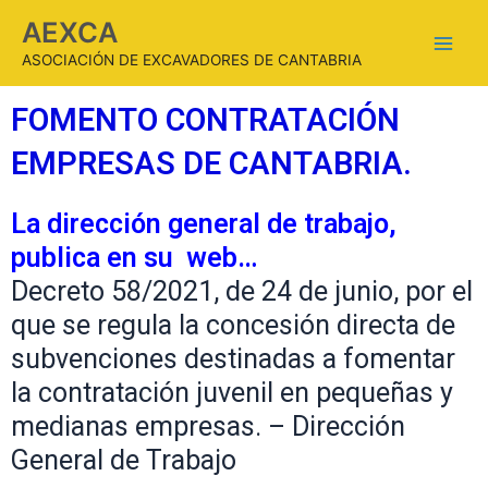
AEXCA
ASOCIACIÓN DE EXCAVADORES DE CANTABRIA
FOMENTO CONTRATACIÓN
EMPRESAS DE CANTABRIA.
La dirección general de trabajo,
publica en su web…
Decreto 58/2021, de 24 de junio, por el
que se regula la concesión directa de
subvenciones destinadas a fomentar
la contratación juvenil en pequeñas y
medianas empresas. – Dirección
General de Trabajo