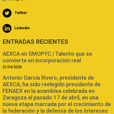
Twitter
Linkedin
ENTRADAS RECIENTES
AEXCA en SMOPYC | Talento que se
convierte en incorporación real
21/04/2026
Antonio García Rivero, presidente de
AEXCA, ha sido reelegido presidente de
FENAEX en la asamblea celebrada en
Zaragoza el pasado 17 de abril, en una
nueva etapa marcada por el crecimiento de
la federación y la defensa de los intereses