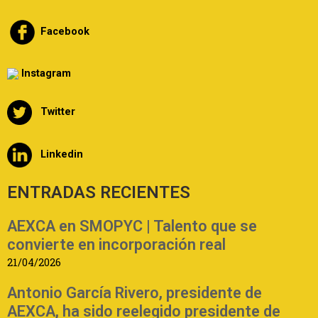
Facebook
Instagram
Twitter
Linkedin
ENTRADAS RECIENTES
AEXCA en SMOPYC | Talento que se
convierte en incorporación real
21/04/2026
Antonio García Rivero, presidente de
AEXCA, ha sido reelegido presidente de