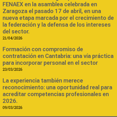
FENAEX en la asamblea celebrada en
Zaragoza el pasado 17 de abril, en una
nueva etapa marcada por el crecimiento de
la federación y la defensa de los intereses
del sector.
21/04/2026
Formación con compromiso de
contratación en Cantabria: una vía práctica
para incorporar personal en el sector
23/03/2026
La experiencia también merece
reconocimiento: una oportunidad real para
acreditar competencias profesionales en
2026.
09/03/2026