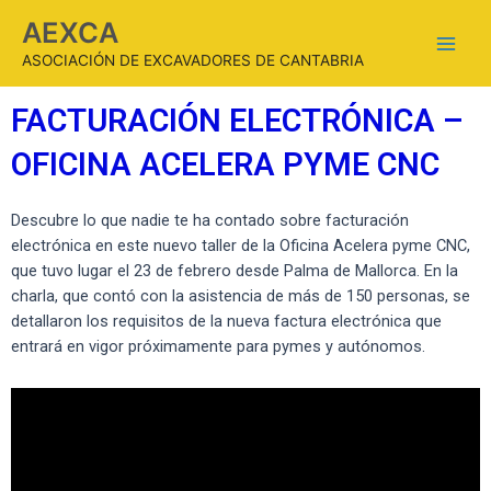
AEXCA
ASOCIACIÓN DE EXCAVADORES DE CANTABRIA
FACTURACIÓN ELECTRÓNICA –
OFICINA ACELERA PYME CNC
Descubre lo que nadie te ha contado sobre facturación
electrónica en este nuevo taller de la Oficina Acelera pyme CNC,
que tuvo lugar el 23 de febrero desde Palma de Mallorca. En la
charla, que contó con la asistencia de más de 150 personas, se
detallaron los requisitos de la nueva factura electrónica que
entrará en vigor próximamente para pymes y autónomos.