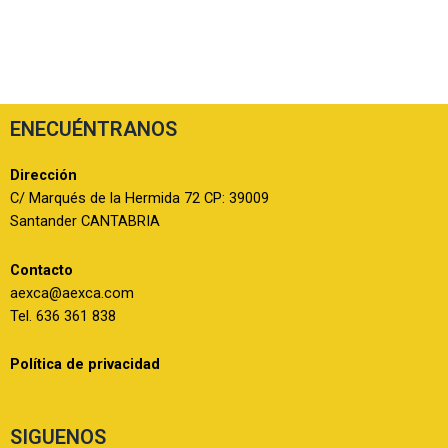
ENECUÉNTRANOS
Dirección
C/ Marqués de la Hermida 72 CP: 39009
Santander CANTABRIA
Contacto
aexca@aexca.com
Tel. 636 361 838
Política de privacidad
SIGUENOS