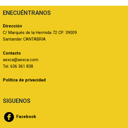
ENECUÉNTRANOS
Dirección
C/ Marqués de la Hermida 72 CP: 39009
Santander CANTABRIA
Contacto
aexca@aexca.com
Tel. 636 361 838
Política de privacidad
SIGUENOS
Facebook