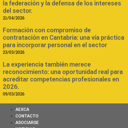
la federación y la defensa de los intereses
del sector.
21/04/2026
Formación con compromiso de
contratación en Cantabria: una vía práctica
para incorporar personal en el sector
23/03/2026
La experiencia también merece
reconocimiento: una oportunidad real para
acreditar competencias profesionales en
2026.
09/03/2026
AEXCA
CONTACTO
ASOCIARSE