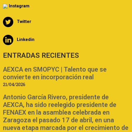
Instagram
Twitter
Linkedin
ENTRADAS RECIENTES
AEXCA en SMOPYC | Talento que se
convierte en incorporación real
21/04/2026
Antonio García Rivero, presidente de
AEXCA, ha sido reelegido presidente de
FENAEX en la asamblea celebrada en
Zaragoza el pasado 17 de abril, en una
nueva etapa marcada por el crecimiento de