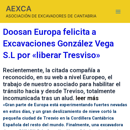
AEXCA
ASOCIACIÓN DE EXCAVADORES DE CANTABRIA
Doosan Europa felicita a
Excavaciones González Vega
S.L por «liberar Tresviso»
Recientemente, la citada compañía a
reconocido, en su web a nivel Europeo, el
trabajo de nuestro asociado para habilitar el
tránsito hacia y desde Treviso, totalmente
incomunicada tras un alud.
leer más
«Gran parte de Europa está experimentando fuertes nevadas
en estos días, y un gran deslizamiento de nieve cortó la
pequeña ciudad de Tresvio en la Cordillera Cantábrica
Española del resto del mundo. Finalmente, una excavadora