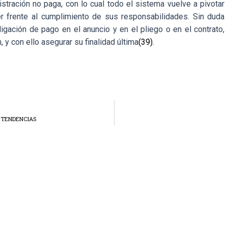
istración no paga, con lo cual todo el sistema vuelve a pivotar
er frente al cumplimiento de sus responsabilidades. Sin duda
igación de pago en el anuncio y en el pliego o en el contrato,
 y con ello asegurar su finalidad última
(39)
.
 TENDENCIAS