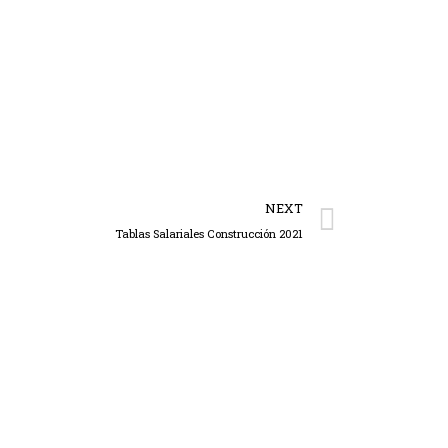
NEXT
Tablas Salariales Construcción 2021