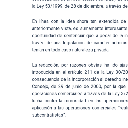
la Ley 53/1999, de 28 de diciembre, a través de 
En línea con la idea ahora tan extendida de l
anteriormente vista, es sumamente interesante 
oportunidad de sentenciar que, a pesar de la in
través de una legislación de carácter administ
tenían en todo caso naturaleza privada.
La redacción, por razones obvias, ha ido ajust
introducida en el artículo 211 de la Ley 30/
consecuencia de la incorporación al derecho in
Consejo, de 29 de junio de 2000, por la que
operaciones comerciales a través de la Ley 3/
lucha contra la morosidad en las operaciones
aplicación a las operaciones comerciales “real
subcontratistas”.