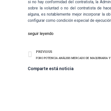
si no hay conformidad del contratista, la Admin
sobre la voluntad o no del contratista de hac
alguna, es notablemente mejor incorporar la obl
configurar como condición especial de ejecución,
seguir leyendo
PREVIOUS
FORO POTENCIA ANÁLISIS MERCADO DE MAQUINARIA Y
Comparte está noticia