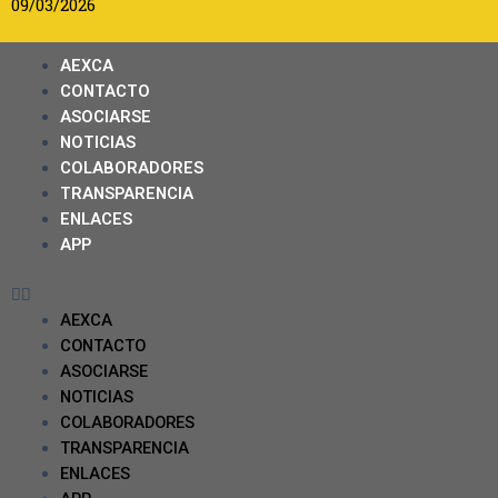
09/03/2026
AEXCA
CONTACTO
ASOCIARSE
NOTICIAS
COLABORADORES
TRANSPARENCIA
ENLACES
APP
AEXCA
CONTACTO
ASOCIARSE
NOTICIAS
COLABORADORES
TRANSPARENCIA
ENLACES