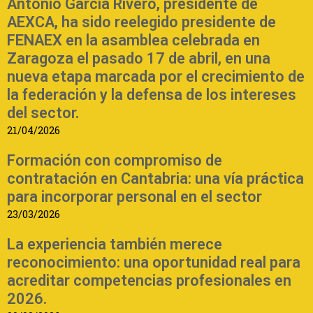
Antonio García Rivero, presidente de
AEXCA, ha sido reelegido presidente de
FENAEX en la asamblea celebrada en
Zaragoza el pasado 17 de abril, en una
nueva etapa marcada por el crecimiento de
la federación y la defensa de los intereses
del sector.
21/04/2026
Formación con compromiso de
contratación en Cantabria: una vía práctica
para incorporar personal en el sector
23/03/2026
La experiencia también merece
reconocimiento: una oportunidad real para
acreditar competencias profesionales en
2026.