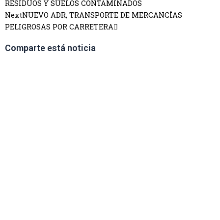
RESIDUOS Y SUELOS CONTAMINADOS
Next
NUEVO ADR, TRANSPORTE DE MERCANCÍAS
PELIGROSAS POR CARRETERA
Comparte está noticia