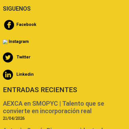
SIGUENOS
Facebook
Instagram
Twitter
Linkedin
ENTRADAS RECIENTES
AEXCA en SMOPYC | Talento que se
convierte en incorporación real
21/04/2026