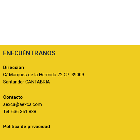
ENECUÉNTRANOS
Dirección
C/ Marqués de la Hermida 72 CP: 39009
Santander CANTABRIA
Contacto
aexca@aexca.com
Tel. 636 361 838
Política de privacidad