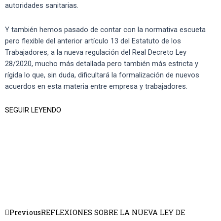
autoridades sanitarias.
Y también hemos pasado de contar con la normativa escueta
pero flexible del anterior artículo 13 del Estatuto de los
Trabajadores, a la nueva regulación del Real Decreto Ley
28/2020, mucho más detallada pero también más estricta y
rígida lo que, sin duda, dificultará la formalización de nuevos
acuerdos en esta materia entre empresa y trabajadores.
SEGUIR LEYENDO
Previous
REFLEXIONES SOBRE LA NUEVA LEY DE