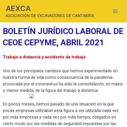
AEXCA
ASOCIACIÓN DE EXCAVADORES DE CANTABRIA
BOLETÍN JURÍDICO LABORAL DE
CEOE CEPYME, ABRIL 2021
Trabajo a distancia y accidente de trabajo
Uno de los principales cambios que hemos experimentado en
nuestra forma de vida como consecuencia de la pandemia
provocada por el coronavirus ha sido la consolidación, en mayor
o menor medida, de la figura del trabajo
a distancia.
En pocos meses, hemos pasado de una situación en la que
pocas empresas utilizaban esta figura a ser utilizada cada vez
por más empresas y cada vez por más tiempo, obligados en
cierto modo por las medidas de seguridad impuestas por las