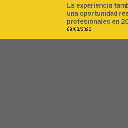
La experiencia tam
una oportunidad re
profesionales en 2
09/03/2026