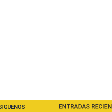
ENTRADAS RECIE
SIGUENOS