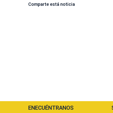
Comparte está noticia
ENECUÉNTRANOS