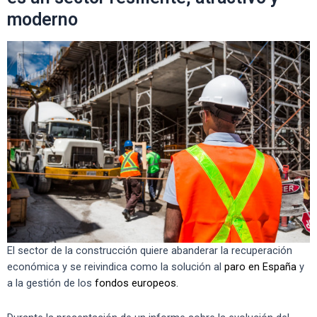
moderno
El sector de la construcción quiere abanderar la recuperación
económica y se reivindica como la solución al
paro en España
y
a la gestión de los
fondos europeos.