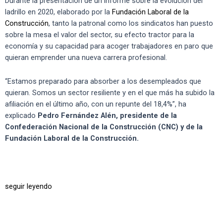
Durante la presentación de un informe sobre la evolución del
ladrillo en 2020, elaborado por la
Fundación Laboral de la
Construcción
, tanto la patronal como los sindicatos han puesto
sobre la mesa el valor del sector, su efecto tractor para la
economía y su capacidad para acoger trabajadores en paro que
quieran emprender una nueva carrera profesional.
“Estamos preparado para absorber a los desempleados que
quieran. Somos un sector resiliente y en el que más ha subido la
afiliación en el último año, con un repunte del 18,4%”, ha
explicado
Pedro Fernández Alén, presidente de la
Confederación Nacional de la Construcción (CNC) y de la
Fundación Laboral de la Construcción.
seguir leyendo