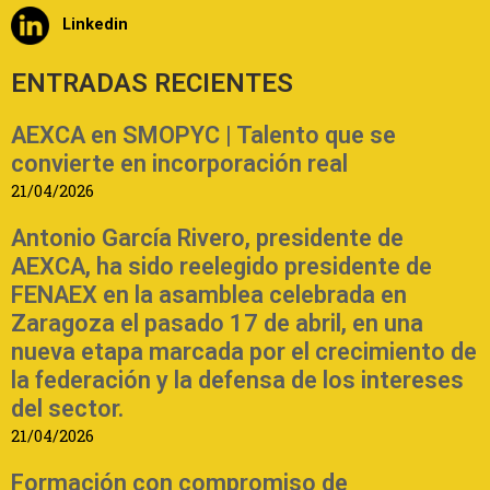
Linkedin
ENTRADAS RECIENTES
AEXCA en SMOPYC | Talento que se
convierte en incorporación real
21/04/2026
Antonio García Rivero, presidente de
AEXCA, ha sido reelegido presidente de
FENAEX en la asamblea celebrada en
Zaragoza el pasado 17 de abril, en una
nueva etapa marcada por el crecimiento de
la federación y la defensa de los intereses
del sector.
21/04/2026
Formación con compromiso de