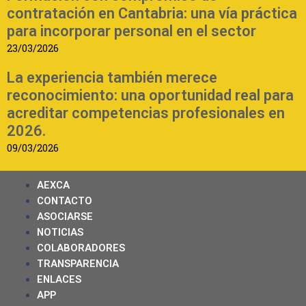
contratación en Cantabria: una vía práctica
para incorporar personal en el sector
23/03/2026
La experiencia también merece
reconocimiento: una oportunidad real para
acreditar competencias profesionales en
2026.
09/03/2026
AEXCA
CONTACTO
ASOCIARSE
NOTICIAS
COLABORADORES
TRANSPARENCIA
ENLACES
APP