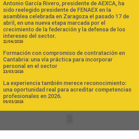
Antonio García Rivero, presidente de AEXCA, ha
sido reelegido presidente de FENAEX en la
asamblea celebrada en Zaragoza el pasado 17 de
abril, en una nueva etapa marcada por el
crecimiento de la federación y la defensa de los
intereses del sector.
21/04/2026
Formación con compromiso de contratación en
Cantabria: una vía práctica para incorporar
personal en el sector
23/03/2026
La experiencia también merece reconocimiento:
una oportunidad real para acreditar competencias
profesionales en 2026.
09/03/2026