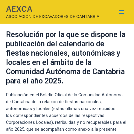
AEXCA
ASOCIACIÓN DE EXCAVADORES DE CANTABRIA
Resolución por la que se dispone la
publicación del calendario de
fiestas nacionales, autonómicas y
locales en el ámbito de la
Comunidad Autónoma de Cantabria
para el año 2025.
Publicación en el Boletín Oficial de la Comunidad Autónoma
de Cantabria de
la relación de fiestas nacionales,
autonómicas y locales (estas últimas una vez recibidos
los
correspondientes acuerdos de las respectivas
Corporaciones Locales), retribuidas y no recupe
rables para el
año 2025, que se acompañan como anexo a la presente