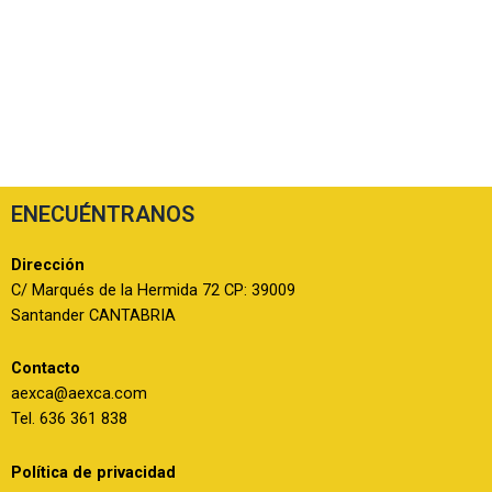
ENECUÉNTRANOS
Dirección
C/ Marqués de la Hermida 72 CP: 39009
Santander CANTABRIA
Contacto
aexca@aexca.com
Tel. 636 361 838
Política de privacidad