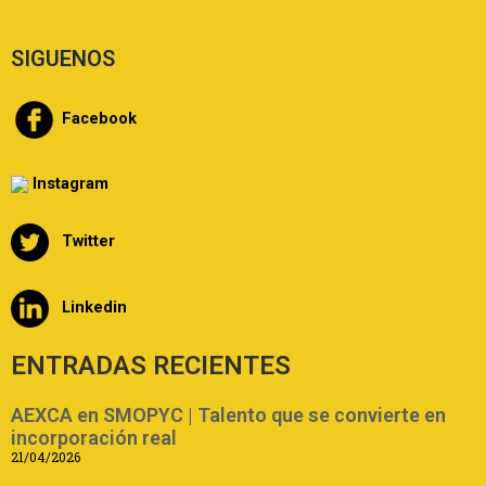
SIGUENOS
Facebook
Instagram
Twitter
Linkedin
ENTRADAS RECIENTES
AEXCA en SMOPYC | Talento que se convierte en
incorporación real
21/04/2026