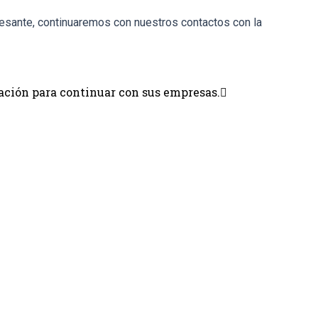
resante, continuaremos con nuestros contactos con la
ión para continuar con sus empresas.