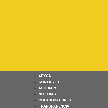
AEXCA
CONTACTO
ASOCIARSE
NOTICIAS
COLABORADORES
TRANSPARENCIA