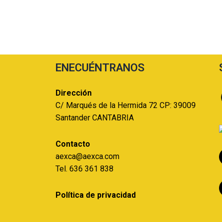
ENECUÉNTRANOS
Dirección
C/ Marqués de la Hermida 72 CP: 39009
Santander CANTABRIA
Contacto
aexca@aexca.com
Tel. 636 361 838
Política de privacidad